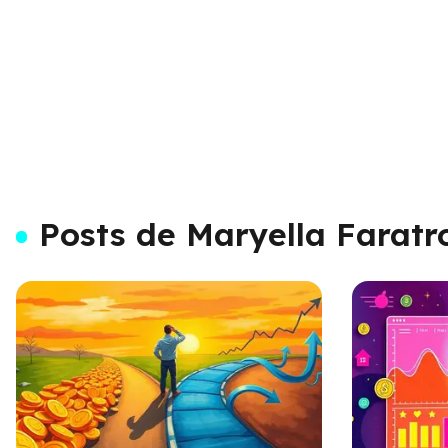
Posts de Maryella Faratr