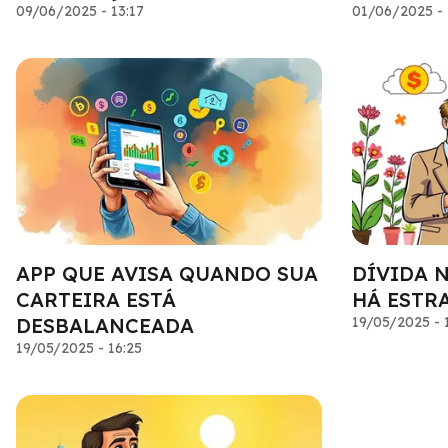
09/06/2025 - 13:17
01/06/2025 - 
APP QUE AVISA QUANDO SUA
DÍVIDA 
CARTEIRA ESTÁ
HÁ ESTR
DESBALANCEADA
19/05/2025 - 
19/05/2025 - 16:25