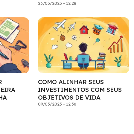
23/05/2025 - 12:28
R
COMO ALINHAR SEUS
CEIRA
INVESTIMENTOS COM SEUS
HA
OBJETIVOS DE VIDA
09/05/2025 - 12:36