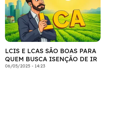
LCIS E LCAS SÃO BOAS PARA
QUEM BUSCA ISENÇÃO DE IR
06/05/2025 - 14:23