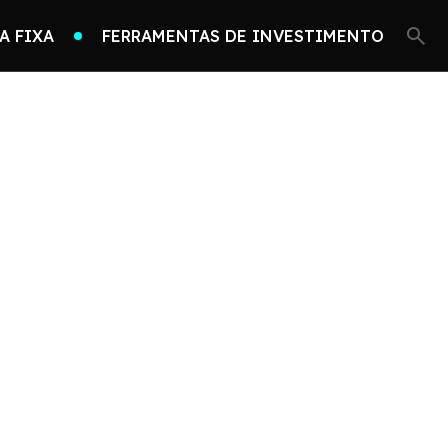
A FIXA
FERRAMENTAS DE INVESTIMENTO