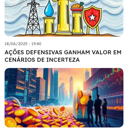
18/06/2025 - 19:40
AÇÕES DEFENSIVAS GANHAM VALOR EM
CENÁRIOS DE INCERTEZA