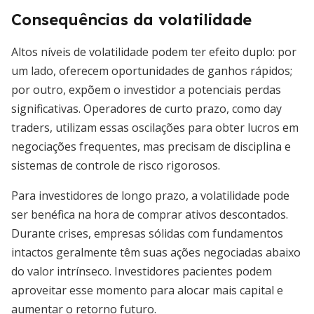
Consequências da volatilidade
Altos níveis de volatilidade podem ter efeito duplo: por
um lado, oferecem oportunidades de ganhos rápidos;
por outro, expõem o investidor a potenciais perdas
significativas. Operadores de curto prazo, como day
traders, utilizam essas oscilações para obter lucros em
negociações frequentes, mas precisam de disciplina e
sistemas de controle de risco rigorosos.
Para investidores de longo prazo, a volatilidade pode
ser benéfica na hora de comprar ativos descontados.
Durante crises, empresas sólidas com fundamentos
intactos geralmente têm suas ações negociadas abaixo
do valor intrínseco. Investidores pacientes podem
aproveitar esse momento para alocar mais capital e
aumentar o retorno futuro.