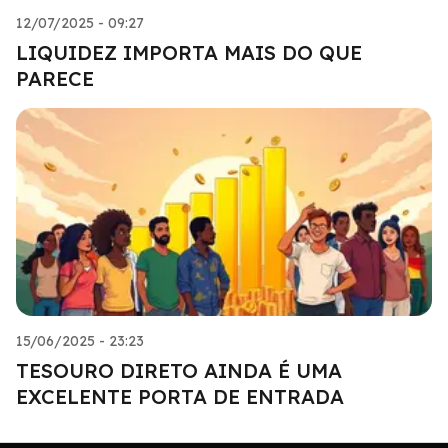
12/07/2025 - 09:27
LIQUIDEZ IMPORTA MAIS DO QUE
PARECE
15/06/2025 - 23:23
TESOURO DIRETO AINDA É UMA
EXCELENTE PORTA DE ENTRADA