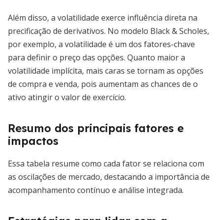
Além disso, a volatilidade exerce influência direta na
precificação de derivativos. No modelo Black & Scholes,
por exemplo, a volatilidade é um dos fatores-chave
para definir o preço das opções. Quanto maior a
volatilidade implícita, mais caras se tornam as opções
de compra e venda, pois aumentam as chances de o
ativo atingir o valor de exercício.
Resumo dos principais fatores e
impactos
Essa tabela resume como cada fator se relaciona com
as oscilações de mercado, destacando a importância de
acompanhamento contínuo e análise integrada.