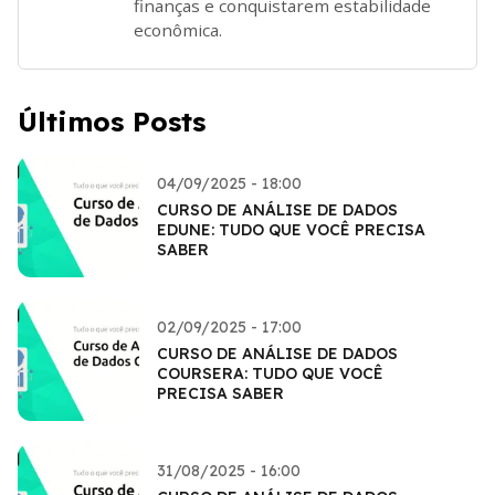
finanças e conquistarem estabilidade
econômica.
Últimos Posts
04/09/2025 - 18:00
CURSO DE ANÁLISE DE DADOS
EDUNE: TUDO QUE VOCÊ PRECISA
SABER
02/09/2025 - 17:00
CURSO DE ANÁLISE DE DADOS
COURSERA: TUDO QUE VOCÊ
PRECISA SABER
31/08/2025 - 16:00