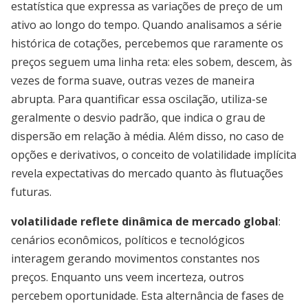
estatística que expressa as variações de preço de um
ativo ao longo do tempo. Quando analisamos a série
histórica de cotações, percebemos que raramente os
preços seguem uma linha reta: eles sobem, descem, às
vezes de forma suave, outras vezes de maneira
abrupta. Para quantificar essa oscilação, utiliza-se
geralmente o desvio padrão, que indica o grau de
dispersão em relação à média. Além disso, no caso de
opções e derivativos, o conceito de volatilidade implícita
revela expectativas do mercado quanto às flutuações
futuras.
volatilidade reflete dinâmica de mercado global
:
cenários econômicos, políticos e tecnológicos
interagem gerando movimentos constantes nos
preços. Enquanto uns veem incerteza, outros
percebem oportunidade. Esta alternância de fases de