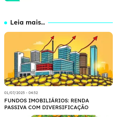
Leia mais...
01/07/2025 - 04:52
FUNDOS IMOBILIÁRIOS: RENDA
PASSIVA COM DIVERSIFICAÇÃO