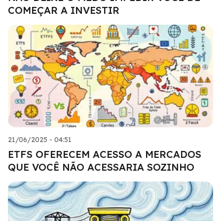
COMEÇAR A INVESTIR
21/06/2025 - 04:51
ETFS OFERECEM ACESSO A MERCADOS
QUE VOCÊ NÃO ACESSARIA SOZINHO