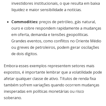
investidores institucionais, o que resulta em baixa
liquidez e maior sensibilidade a notícias.
Commodities:
preços de petróleo, gás natural,
ouro e cobre respondem rapidamente a mudanças
em oferta, demanda e tensões geopolíticas.
Grandes eventos, como conflitos no Oriente Médio
ou greves de petroleiros, podem gerar oscilações
de dois dígitos.
Embora esses exemplos representem setores mais
expostos, é importante lembrar que a volatilidade pode
afetar qualquer classe de ativo. Títulos de renda fixa
também sofrem variações quando ocorrem mudanças
inesperadas em políticas monetárias ou risco
soberano.