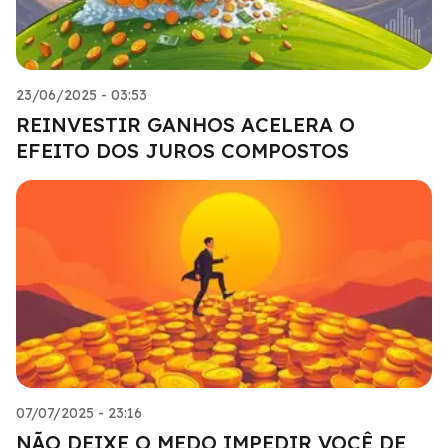
23/06/2025 - 03:53
REINVESTIR GANHOS ACELERA O
EFEITO DOS JUROS COMPOSTOS
07/07/2025 - 23:16
NÃO DEIXE O MEDO IMPEDIR VOCÊ DE