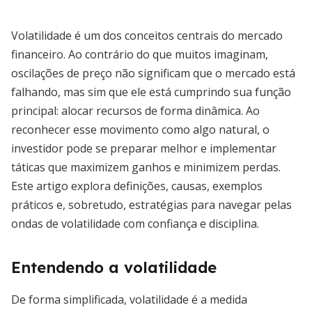
Volatilidade é um dos conceitos centrais do mercado
financeiro. Ao contrário do que muitos imaginam,
oscilações de preço não significam que o mercado está
falhando, mas sim que ele está cumprindo sua função
principal: alocar recursos de forma dinâmica. Ao
reconhecer esse movimento como algo natural, o
investidor pode se preparar melhor e implementar
táticas que maximizem ganhos e minimizem perdas.
Este artigo explora definições, causas, exemplos
práticos e, sobretudo, estratégias para navegar pelas
ondas de volatilidade com confiança e disciplina.
Entendendo a volatilidade
De forma simplificada, volatilidade é a medida