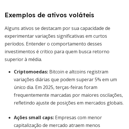
Exemplos de ativos voláteis
Alguns ativos se destacam por sua capacidade de
experimentar variações significativas em curtos
períodos. Entender o comportamento desses
investimentos é crítico para quem busca retorno
superior à média.
Criptomoedas:
Bitcoin e altcoins registram
variações diárias que podem superar 5% em um
único dia. Em 2025, terças-feiras foram
frequentemente marcadas por maiores oscilações,
refletindo ajuste de posições em mercados globais.
Ações small caps:
Empresas com menor
capitalização de mercado atraem menos