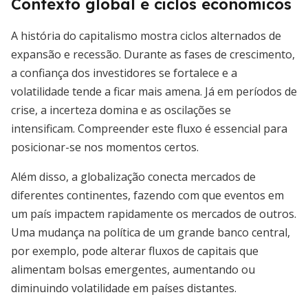
Contexto global e ciclos econômicos
A história do capitalismo mostra ciclos alternados de
expansão e recessão. Durante as fases de crescimento,
a confiança dos investidores se fortalece e a
volatilidade tende a ficar mais amena. Já em períodos de
crise, a incerteza domina e as oscilações se
intensificam. Compreender este fluxo é essencial para
posicionar-se nos momentos certos.
Além disso, a globalização conecta mercados de
diferentes continentes, fazendo com que eventos em
um país impactem rapidamente os mercados de outros.
Uma mudança na política de um grande banco central,
por exemplo, pode alterar fluxos de capitais que
alimentam bolsas emergentes, aumentando ou
diminuindo volatilidade em países distantes.