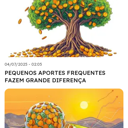
04/07/2025 - 02:05
PEQUENOS APORTES FREQUENTES
FAZEM GRANDE DIFERENÇA