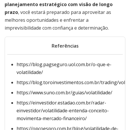
planejamento estratégico com visão de longo
prazo
, você estará preparado para aproveitar as
melhores oportunidades e enfrentar a
imprevisibilidade com confiança e determinação.
Referências
https://blog.pagseguro.uol.com.br/o-que-e-
volatilidade/
https://blog.toroinvestimentos.com.br/trading/volati
https://www.suno.com.br/guias/volatilidade/
https://einvestidor.estadao.com.br/radar-
einvestidor/volatilidade-entenda-conceito-
movimenta-mercado-financeiro/
https://opcoespro.com.br/blog/volatilidade-de-