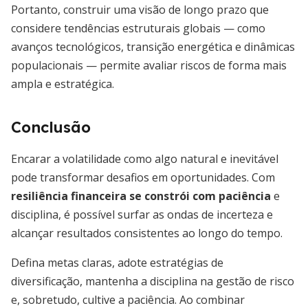
Portanto, construir uma visão de longo prazo que
considere tendências estruturais globais — como
avanços tecnológicos, transição energética e dinâmicas
populacionais — permite avaliar riscos de forma mais
ampla e estratégica.
Conclusão
Encarar a volatilidade como algo natural e inevitável
pode transformar desafios em oportunidades. Com
resiliência financeira se constrói com paciência
e
disciplina, é possível surfar as ondas de incerteza e
alcançar resultados consistentes ao longo do tempo.
Defina metas claras, adote estratégias de
diversificação, mantenha a disciplina na gestão de risco
e, sobretudo, cultive a paciência. Ao combinar