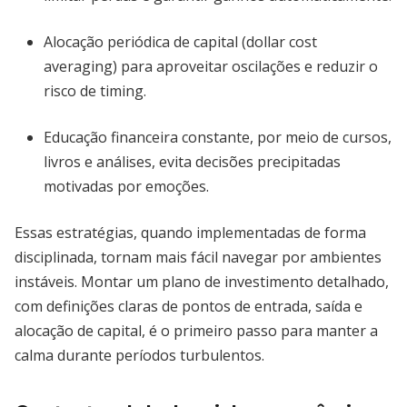
Alocação periódica de capital (dollar cost
averaging) para aproveitar oscilações e reduzir o
risco de timing.
Educação financeira constante, por meio de cursos,
livros e análises, evita decisões precipitadas
motivadas por emoções.
Essas estratégias, quando implementadas de forma
disciplinada, tornam mais fácil navegar por ambientes
instáveis. Montar um plano de investimento detalhado,
com definições claras de pontos de entrada, saída e
alocação de capital, é o primeiro passo para manter a
calma durante períodos turbulentos.