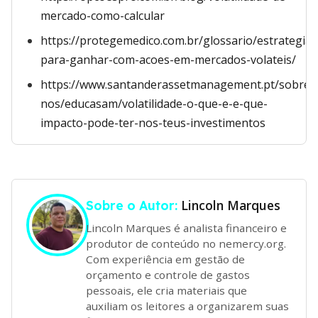
mercado-como-calcular
https://protegemedico.com.br/glossario/estrategias
para-ganhar-com-acoes-em-mercados-volateis/
https://www.santanderassetmanagement.pt/sobre-
nos/educasam/volatilidade-o-que-e-e-que-
impacto-pode-ter-nos-teus-investimentos
Lincoln Marques
Sobre o Autor:
Lincoln Marques é analista financeiro e
produtor de conteúdo no nemercy.org.
Com experiência em gestão de
orçamento e controle de gastos
pessoais, ele cria materiais que
auxiliam os leitores a organizarem suas