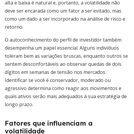
alta e baixa é natural e, portanto, a volatilidade não
deve ser encarada como um fator a ser evitado, mas
como um dado a ser incorporado na análise de risco e
retorno.
O autoconhecimento do perfil de investidor também
desempenha um papel essencial. Alguns indivíduos
toleram bem as variações bruscas, enquanto outros se
sentem desconfortáveis ao observar quedas de dois
dígitos em semanas de tensão nos mercados.
Identificar se você é conservador, moderado ou
agressivo determina como reagir aos movimentos e
quais ativos serão mais adequados à sua estratégia de
longo prazo.
Fatores que influenciam a
volatilidade