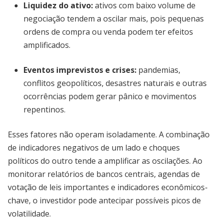
Liquidez do ativo:
ativos com baixo volume de
negociação tendem a oscilar mais, pois pequenas
ordens de compra ou venda podem ter efeitos
amplificados.
Eventos imprevistos e crises:
pandemias,
conflitos geopolíticos, desastres naturais e outras
ocorrências podem gerar pânico e movimentos
repentinos.
Esses fatores não operam isoladamente. A combinação
de indicadores negativos de um lado e choques
políticos do outro tende a amplificar as oscilações. Ao
monitorar relatórios de bancos centrais, agendas de
votação de leis importantes e indicadores econômicos-
chave, o investidor pode antecipar possíveis picos de
volatilidade.