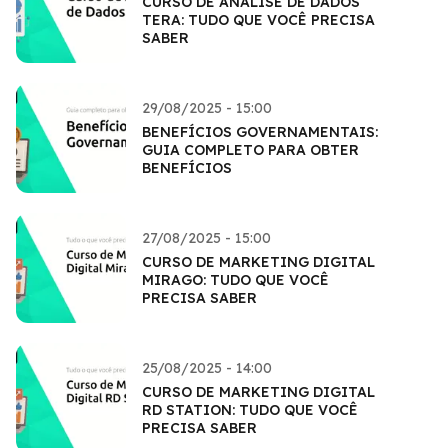
CURSO DE ANÁLISE DE DADOS
TERA: TUDO QUE VOCÊ PRECISA
SABER
29/08/2025 - 15:00
BENEFÍCIOS GOVERNAMENTAIS:
GUIA COMPLETO PARA OBTER
BENEFÍCIOS
27/08/2025 - 15:00
CURSO DE MARKETING DIGITAL
MIRAGO: TUDO QUE VOCÊ
PRECISA SABER
25/08/2025 - 14:00
CURSO DE MARKETING DIGITAL
RD STATION: TUDO QUE VOCÊ
PRECISA SABER