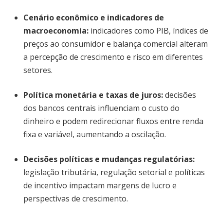
Cenário econômico e indicadores de
macroeconomia
:
indicadores como PIB, índices de
preços ao consumidor e balança comercial alteram
a percepção de crescimento e risco em diferentes
setores.
Política monetária e taxas de juros
:
decisões
dos bancos centrais influenciam o custo do
dinheiro e podem redirecionar fluxos entre renda
fixa e variável, aumentando a oscilação.
Decisões políticas e mudanças regulatórias
:
legislação tributária, regulação setorial e políticas
de incentivo impactam margens de lucro e
perspectivas de crescimento.