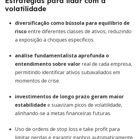
Estratégias para lidar com a
volatilidade
diversificação como bússola para equilíbrio de
risco
entre diferentes classes de ativos, reduzindo
a exposição a choques específicos.
análise fundamentalista aprofunda o
entendimento sobre valor
real de cada empresa,
permitindo identificar ativos subavaliados em
momentos de crise.
investimentos de longo prazo geram maior
estabilidade
e suavizam picos de volatilidade,
alinhando-se a metas financeiras futuras.
Uso de ordens de stop loss e take profit para
limitar perdas e garantir ganhos automaticamente.