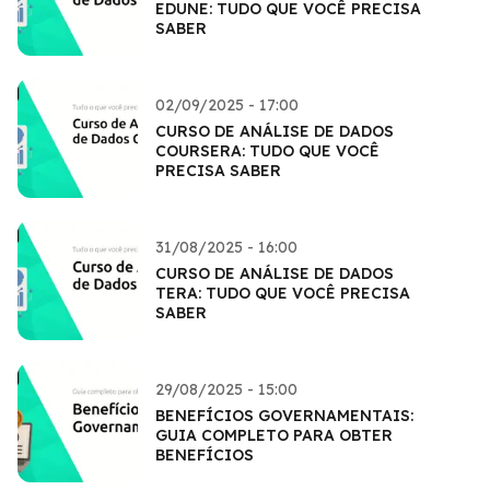
EDUNE: TUDO QUE VOCÊ PRECISA
SABER
02/09/2025 - 17:00
CURSO DE ANÁLISE DE DADOS
COURSERA: TUDO QUE VOCÊ
PRECISA SABER
31/08/2025 - 16:00
CURSO DE ANÁLISE DE DADOS
TERA: TUDO QUE VOCÊ PRECISA
SABER
29/08/2025 - 15:00
BENEFÍCIOS GOVERNAMENTAIS:
GUIA COMPLETO PARA OBTER
BENEFÍCIOS