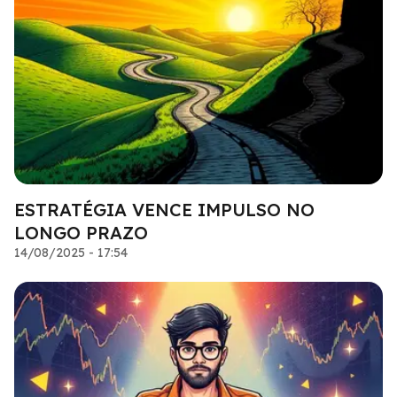
ESTRATÉGIA VENCE IMPULSO NO
LONGO PRAZO
14/08/2025 - 17:54