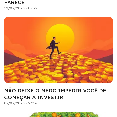
PARECE
12/07/2025 - 09:27
NÃO DEIXE O MEDO IMPEDIR VOCÊ DE
COMEÇAR A INVESTIR
07/07/2025 - 23:16