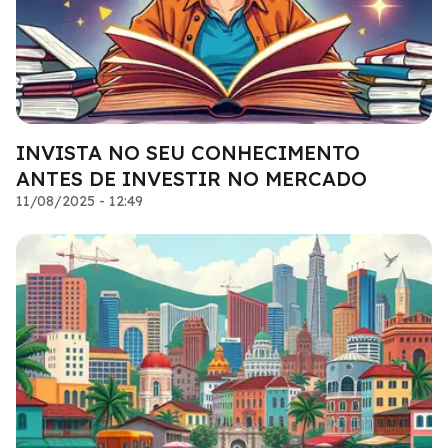
INVISTA NO SEU CONHECIMENTO
ANTES DE INVESTIR NO MERCADO
11/08/2025 - 12:49