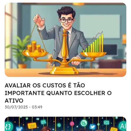
AVALIAR OS CUSTOS É TÃO
IMPORTANTE QUANTO ESCOLHER O
ATIVO
30/07/2025 - 03:49