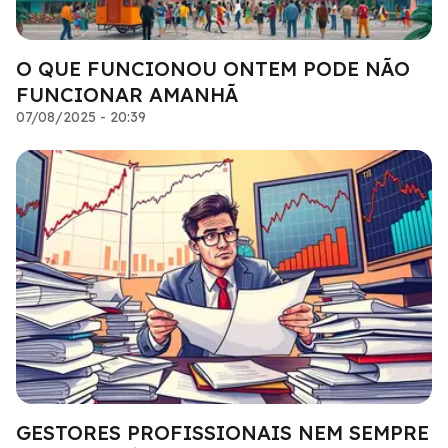
O QUE FUNCIONOU ONTEM PODE NÃO
FUNCIONAR AMANHÃ
07/08/2025 - 20:39
GESTORES PROFISSIONAIS NEM SEMPRE