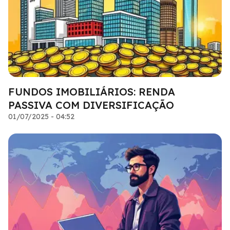
FUNDOS IMOBILIÁRIOS: RENDA
PASSIVA COM DIVERSIFICAÇÃO
01/07/2025 - 04:52