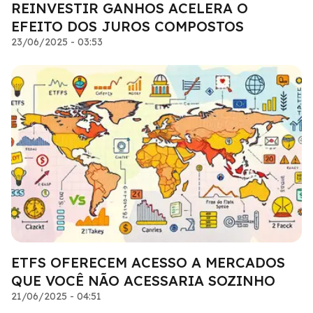
REINVESTIR GANHOS ACELERA O
EFEITO DOS JUROS COMPOSTOS
23/06/2025 - 03:53
ETFS OFERECEM ACESSO A MERCADOS
QUE VOCÊ NÃO ACESSARIA SOZINHO
21/06/2025 - 04:51