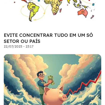
EVITE CONCENTRAR TUDO EM UM SÓ
SETOR OU PAÍS
22/07/2025 - 23:17