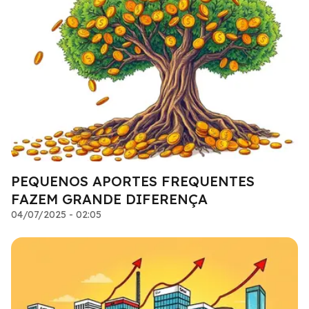
PEQUENOS APORTES FREQUENTES
FAZEM GRANDE DIFERENÇA
04/07/2025 - 02:05