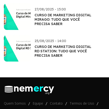
27/08/2025 - 15:00
CURSO DE MARKETING DIGITAL
MIRAGO: TUDO QUE VOCÊ
PRECISA SABER
25/08/2025 - 14:00
CURSO DE MARKETING DIGITAL
RD STATION: TUDO QUE VOCÊ
PRECISA SABER
Quem Somos
Equipe
Contato
Termos de Uso
/
/
/
/