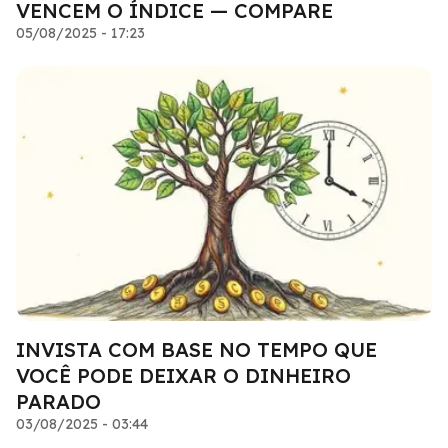
VENCEM O ÍNDICE — COMPARE
05/08/2025 - 17:23
INVISTA COM BASE NO TEMPO QUE
VOCÊ PODE DEIXAR O DINHEIRO
PARADO
03/08/2025 - 03:44