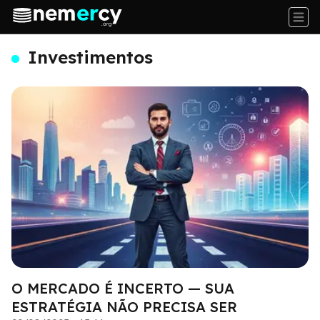
Investimentos
O MERCADO É INCERTO — SUA
ESTRATÉGIA NÃO PRECISA SER