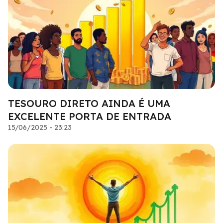
TESOURO DIRETO AINDA É UMA
EXCELENTE PORTA DE ENTRADA
15/06/2025 - 23:23