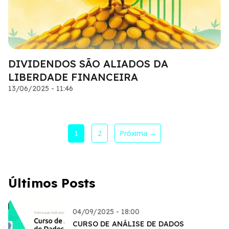
DIVIDENDOS SÃO ALIADOS DA
LIBERDADE FINANCEIRA
13/06/2025 - 11:46
2
Próxima →
1
Últimos Posts
04/09/2025 - 18:00
CURSO DE ANÁLISE DE DADOS