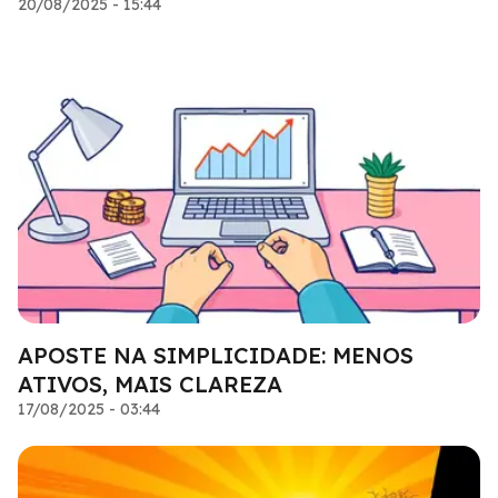
20/08/2025 - 15:44
APOSTE NA SIMPLICIDADE: MENOS
ATIVOS, MAIS CLAREZA
17/08/2025 - 03:44