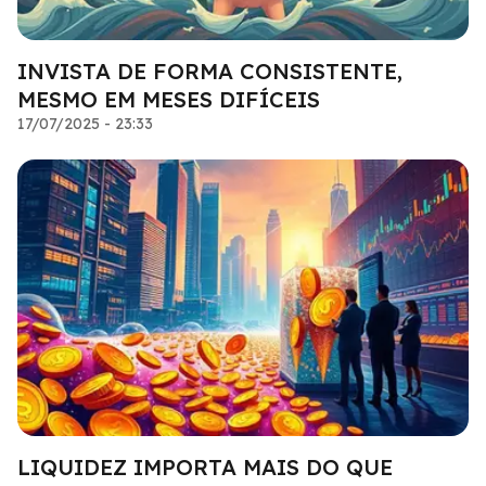
INVISTA DE FORMA CONSISTENTE,
MESMO EM MESES DIFÍCEIS
17/07/2025 - 23:33
LIQUIDEZ IMPORTA MAIS DO QUE