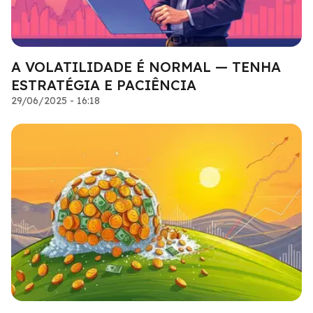
A VOLATILIDADE É NORMAL — TENHA
ESTRATÉGIA E PACIÊNCIA
29/06/2025 - 16:18