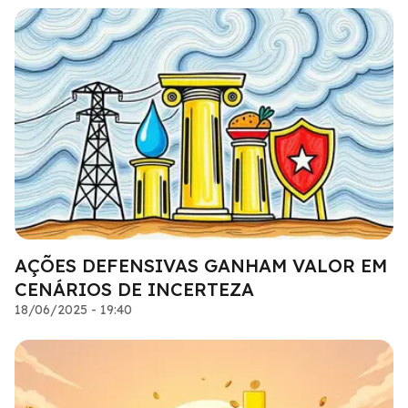
AÇÕES DEFENSIVAS GANHAM VALOR EM
CENÁRIOS DE INCERTEZA
18/06/2025 - 19:40