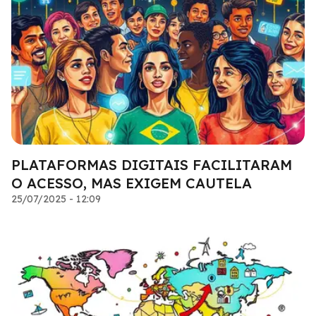
PLATAFORMAS DIGITAIS FACILITARAM
O ACESSO, MAS EXIGEM CAUTELA
25/07/2025 - 12:09