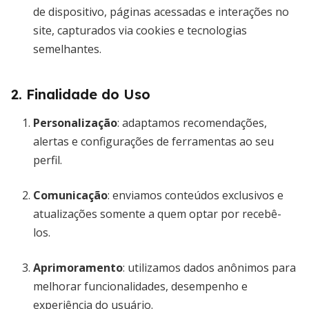
de dispositivo, páginas acessadas e interações no
site, capturados via cookies e tecnologias
semelhantes.
2. Finalidade do Uso
Personalização
: adaptamos recomendações,
alertas e configurações de ferramentas ao seu
perfil.
Comunicação
: enviamos conteúdos exclusivos e
atualizações somente a quem optar por recebê-
los.
Aprimoramento
: utilizamos dados anônimos para
melhorar funcionalidades, desempenho e
experiência do usuário.