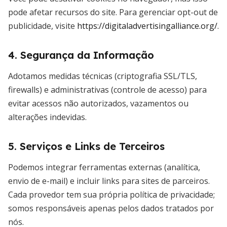
pode afetar recursos do site. Para gerenciar opt-out de
publicidade, visite
https://digitaladvertisingalliance.org/
.
4. Segurança da Informação
Adotamos medidas técnicas (criptografia SSL/TLS,
firewalls) e administrativas (controle de acesso) para
evitar acessos não autorizados, vazamentos ou
alterações indevidas.
5. Serviços e Links de Terceiros
Podemos integrar ferramentas externas (analítica,
envio de e-mail) e incluir links para sites de parceiros.
Cada provedor tem sua própria política de privacidade;
somos responsáveis apenas pelos dados tratados por
nós.