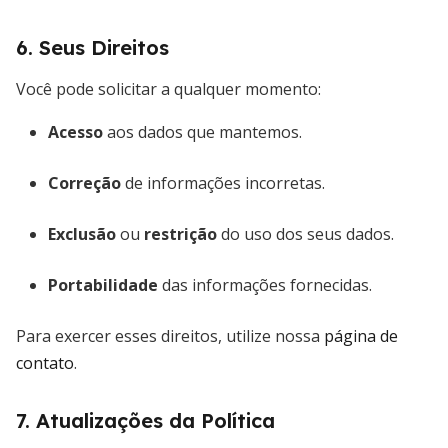
6. Seus Direitos
Você pode solicitar a qualquer momento:
Acesso
aos dados que mantemos.
Correção
de informações incorretas.
Exclusão
ou
restrição
do uso dos seus dados.
Portabilidade
das informações fornecidas.
Para exercer esses direitos, utilize nossa
página de
contato
.
7. Atualizações da Política