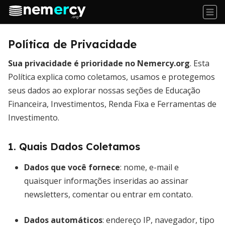
Política de Privacidade
Sua privacidade é prioridade no Nemercy.org
. Esta
Política explica como coletamos, usamos e protegemos
seus dados ao explorar nossas seções de Educação
Financeira, Investimentos, Renda Fixa e Ferramentas de
Investimento.
1. Quais Dados Coletamos
Dados que você fornece
: nome, e-mail e
quaisquer informações inseridas ao assinar
newsletters, comentar ou entrar em contato.
Dados automáticos
: endereço IP, navegador, tipo