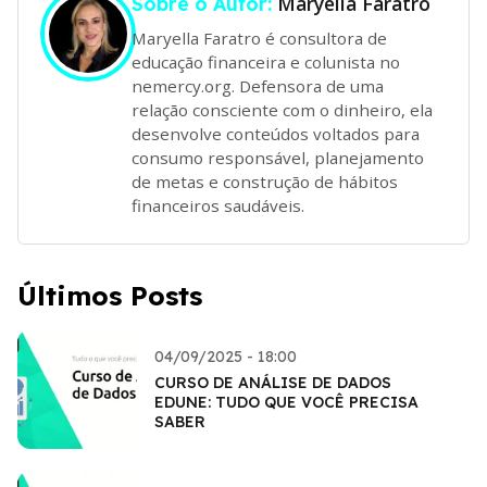
Maryella Faratro
Sobre o Autor:
Maryella Faratro é consultora de
educação financeira e colunista no
nemercy.org. Defensora de uma
relação consciente com o dinheiro, ela
desenvolve conteúdos voltados para
consumo responsável, planejamento
de metas e construção de hábitos
financeiros saudáveis.
Últimos Posts
04/09/2025 - 18:00
CURSO DE ANÁLISE DE DADOS
EDUNE: TUDO QUE VOCÊ PRECISA
SABER