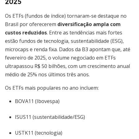
2025
Os ETFs (fundos de índice) tornaram-se destaque no
Brasil por oferecerem
diversificação ampla com
custos reduzidos
. Entre as tendências mais fortes
estão fundos de tecnologia, sustentabilidade (ESG),
microcaps e renda fixa. Dados da B3 apontam que, até
fevereiro de 2025, o volume negociado em ETFs
ultrapassou R$ 50 bilhões, com um crescimento anual
médio de 25% nos últimos três anos.
Os ETFs mais populares no ano incluem:
BOVA11 (Ibovespa)
ISUS11 (sustentabilidade/ESG)
USTK11 (tecnologia)