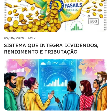
09/06/2025 - 13:17
SISTEMA QUE INTEGRA DIVIDENDOS,
RENDIMENTO E TRIBUTAÇÃO