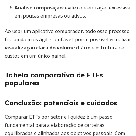
Analise composição:
evite concentração excessiva
em poucas empresas ou ativos.
Ao usar um aplicativo comparador, todo esse processo
fica ainda mais ágil e confiável, pois é possível visualizar
visualização clara do volume diário
e estrutura de
custos em um único painel.
Tabela comparativa de ETFs
populares
Conclusão: potenciais e cuidados
Comparar ETFs por setor e liquidez é um passo
fundamental para a elaboração de carteiras
equilibradas e alinhadas aos objetivos pessoais. Com