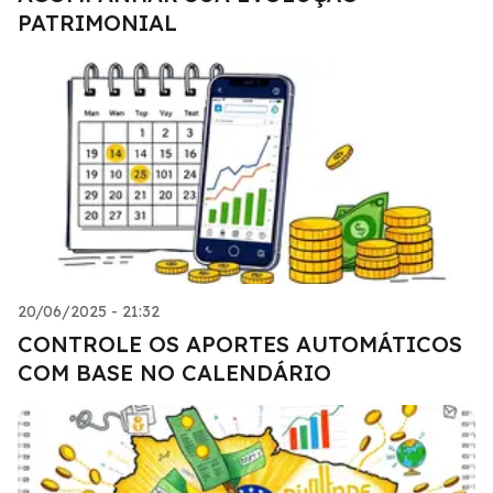
PATRIMONIAL
20/06/2025 - 21:32
CONTROLE OS APORTES AUTOMÁTICOS
COM BASE NO CALENDÁRIO