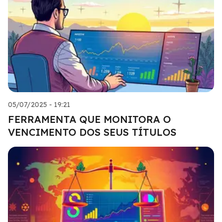
05/07/2025 - 19:21
FERRAMENTA QUE MONITORA O
VENCIMENTO DOS SEUS TÍTULOS