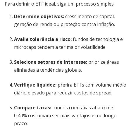
Para definir o ETF ideal, siga um processo simples:
Determine objetivos:
crescimento de capital,
geração de renda ou proteção contra inflação.
Avalie tolerância a risco:
fundos de tecnologia e
microcaps tendem a ter maior volatilidade.
Selecione setores de interesse:
priorize áreas
alinhadas a tendências globais.
Verifique liquidez:
prefira ETFs com volume médio
diário elevado para reduzir custos de spread.
Compare taxas:
fundos com taxas abaixo de
0,40% costumam ser mais vantajosos no longo
prazo.