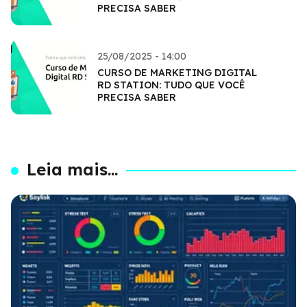
PRECISA SABER
25/08/2025 - 14:00
CURSO DE MARKETING DIGITAL
RD STATION: TUDO QUE VOCÊ
PRECISA SABER
Leia mais...