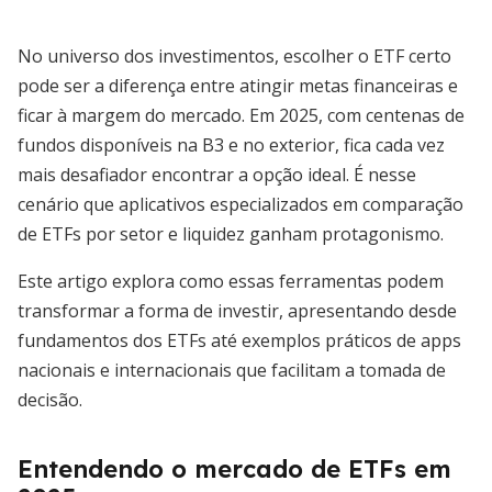
No universo dos investimentos, escolher o ETF certo
pode ser a diferença entre atingir metas financeiras e
ficar à margem do mercado. Em 2025, com centenas de
fundos disponíveis na B3 e no exterior, fica cada vez
mais desafiador encontrar a opção ideal. É nesse
cenário que aplicativos especializados em comparação
de ETFs por setor e liquidez ganham protagonismo.
Este artigo explora como essas ferramentas podem
transformar a forma de investir, apresentando desde
fundamentos dos ETFs até exemplos práticos de apps
nacionais e internacionais que facilitam a tomada de
decisão.
Entendendo o mercado de ETFs em