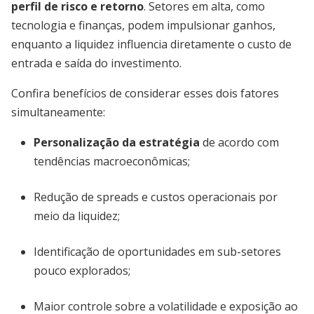
perfil de risco e retorno
. Setores em alta, como
tecnologia e finanças, podem impulsionar ganhos,
enquanto a liquidez influencia diretamente o custo de
entrada e saída do investimento.
Confira benefícios de considerar esses dois fatores
simultaneamente:
Personalização da estratégia
de acordo com
tendências macroeconômicas;
Redução de spreads e custos operacionais por
meio da liquidez;
Identificação de oportunidades em sub-setores
pouco explorados;
Maior controle sobre a volatilidade e exposição ao