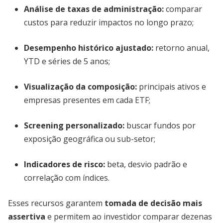
Análise de taxas de administração
:
comparar
custos para reduzir impactos no longo prazo;
Desempenho histórico ajustado
:
retorno anual,
YTD e séries de 5 anos;
Visualização da composição
:
principais ativos e
empresas presentes em cada ETF;
Screening personalizado
:
buscar fundos por
exposição geográfica ou sub-setor;
Indicadores de risco
:
beta, desvio padrão e
correlação com índices.
Esses recursos garantem
tomada de decisão mais
assertiva
e permitem ao investidor comparar dezenas