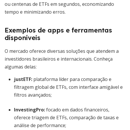
ou centenas de ETFs em segundos, economizando
tempo e minimizando erros.
Exemplos de apps e ferramentas
disponíveis
O mercado oferece diversas soluções que atendem a
investidores brasileiros e internacionais. Conheça
algumas delas:
justETF:
plataforma líder para comparação e
filtragem global de ETFs, com interface amigável e
filtros avançados;
InvestingPro:
focado em dados financeiros,
oferece triagem de ETFs, comparação de taxas e
análise de performance;