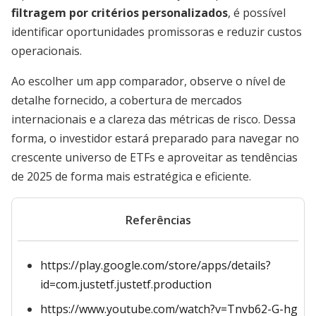
filtragem por critérios personalizados
, é possível
identificar oportunidades promissoras e reduzir custos
operacionais.
Ao escolher um app comparador, observe o nível de
detalhe fornecido, a cobertura de mercados
internacionais e a clareza das métricas de risco. Dessa
forma, o investidor estará preparado para navegar no
crescente universo de ETFs e aproveitar as tendências
de 2025 de forma mais estratégica e eficiente.
Referências
https://play.google.com/store/apps/details?
id=com.justetf.justetf.production
https://www.youtube.com/watch?v=Tnvb62-G-hg