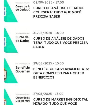
02/09/2025 - 17:00
CURSO DE ANÁLISE DE DADOS
COURSERA: TUDO QUE VOCÊ
PRECISA SABER
31/08/2025 - 16:00
CURSO DE ANÁLISE DE DADOS
TERA: TUDO QUE VOCÊ PRECISA
SABER
29/08/2025 - 15:00
BENEFÍCIOS GOVERNAMENTAIS:
GUIA COMPLETO PARA OBTER
BENEFÍCIOS
27/08/2025 - 15:00
CURSO DE MARKETING DIGITAL
MIRAGO: TUDO QUE VOCÊ