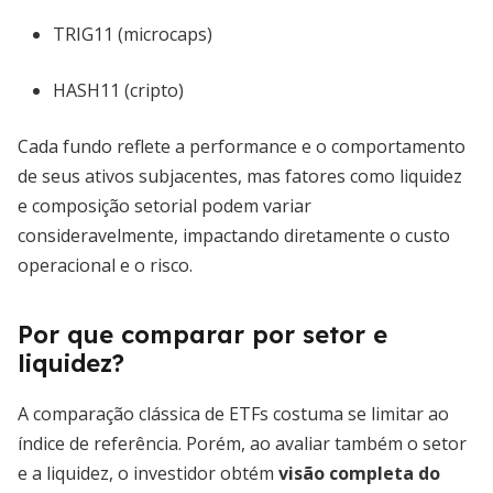
TRIG11 (microcaps)
HASH11 (cripto)
Cada fundo reflete a performance e o comportamento
de seus ativos subjacentes, mas fatores como liquidez
e composição setorial podem variar
consideravelmente, impactando diretamente o custo
operacional e o risco.
Por que comparar por setor e
liquidez?
A comparação clássica de ETFs costuma se limitar ao
índice de referência. Porém, ao avaliar também o setor
e a liquidez, o investidor obtém
visão completa do