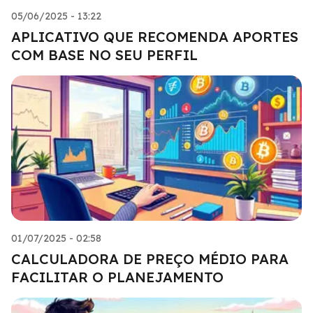
05/06/2025 - 13:22
APLICATIVO QUE RECOMENDA APORTES
COM BASE NO SEU PERFIL
01/07/2025 - 02:58
CALCULADORA DE PREÇO MÉDIO PARA
FACILITAR O PLANEJAMENTO