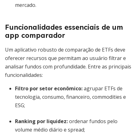
mercado.
Funcionalidades essenciais de um
app comparador
Um aplicativo robusto de comparação de ETFs deve
oferecer recursos que permitam ao usuário filtrar e
analisar fundos com profundidade. Entre as principais
funcionalidades:
Filtro por setor econômico
:
agrupar ETFs de
tecnologia, consumo, financeiro, commodities e
ESG;
Ranking por liquidez
:
ordenar fundos pelo
volume médio diário e spread;