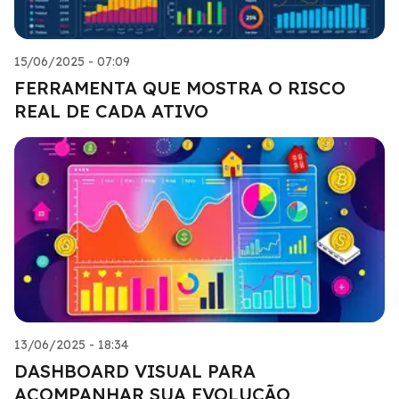
15/06/2025 - 07:09
FERRAMENTA QUE MOSTRA O RISCO
REAL DE CADA ATIVO
13/06/2025 - 18:34
DASHBOARD VISUAL PARA
ACOMPANHAR SUA EVOLUÇÃO