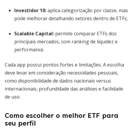
Investidor 10:
aplica categorização por classe, mas
pode melhorar detalhando setores dentro de ETFs;
Scalable Capital:
permite comparar ETFs dos
principais mercados, com ranking de liquidez e
performance.
Cada app possui pontos fortes e limitações. A escolha
deve levar em consideração necessidades pessoais,
como disponibilidade de dados nacionais versus
internacionais, profundidade das análises e facilidade
de uso.
Como escolher o melhor ETF para
seu perfil