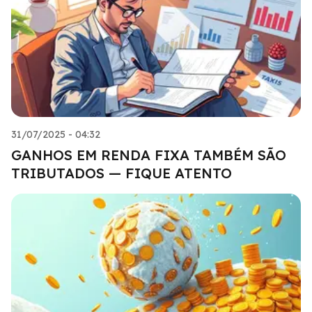
31/07/2025 - 04:32
GANHOS EM RENDA FIXA TAMBÉM SÃO
TRIBUTADOS — FIQUE ATENTO