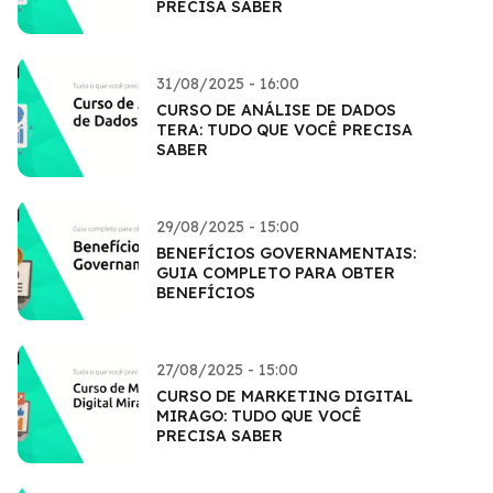
PRECISA SABER
31/08/2025 - 16:00
CURSO DE ANÁLISE DE DADOS
TERA: TUDO QUE VOCÊ PRECISA
SABER
29/08/2025 - 15:00
BENEFÍCIOS GOVERNAMENTAIS:
GUIA COMPLETO PARA OBTER
BENEFÍCIOS
27/08/2025 - 15:00
CURSO DE MARKETING DIGITAL
MIRAGO: TUDO QUE VOCÊ
PRECISA SABER