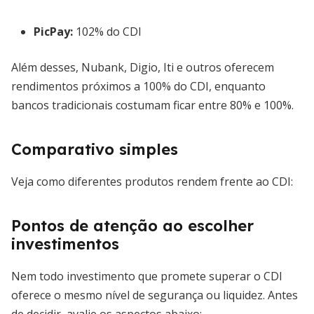
PicPay:
102% do CDI
Além desses, Nubank, Digio, Iti e outros oferecem
rendimentos próximos a 100% do CDI, enquanto
bancos tradicionais costumam ficar entre 80% e 100%.
Comparativo simples
Veja como diferentes produtos rendem frente ao CDI:
Pontos de atenção ao escolher
investimentos
Nem todo investimento que promete superar o CDI
oferece o mesmo nível de segurança ou liquidez. Antes