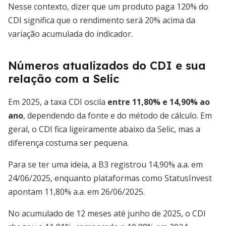
Nesse contexto, dizer que um produto paga 120% do
CDI significa que o rendimento será 20% acima da
variação acumulada do indicador.
Números atualizados do CDI e sua
relação com a Selic
Em 2025, a taxa CDI oscila
entre 11,80% e 14,90% ao
ano
, dependendo da fonte e do método de cálculo. Em
geral, o CDI fica ligeiramente abaixo da Selic, mas a
diferença costuma ser pequena.
Para se ter uma ideia, a B3 registrou 14,90% a.a. em
24/06/2025, enquanto plataformas como StatusInvest
apontam 11,80% a.a. em 26/06/2025.
No acumulado de 12 meses até junho de 2025, o CDI