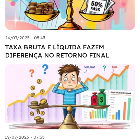
24/07/2025 - 05:43
TAXA BRUTA E LÍQUIDA FAZEM
DIFERENÇA NO RETORNO FINAL
19/07/2025 - 07:35