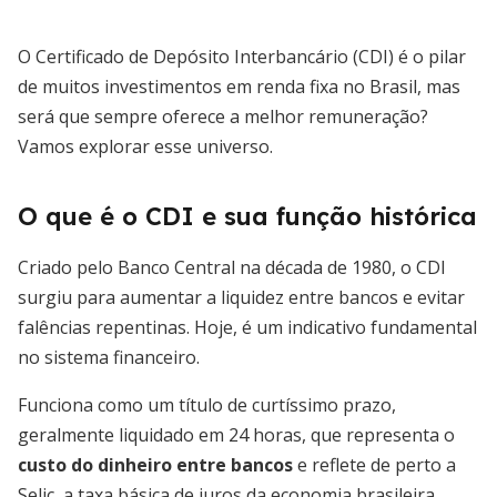
O Certificado de Depósito Interbancário (CDI) é o pilar
de muitos investimentos em renda fixa no Brasil, mas
será que sempre oferece a melhor remuneração?
Vamos explorar esse universo.
O que é o CDI e sua função histórica
Criado pelo Banco Central na década de 1980, o CDI
surgiu para aumentar a liquidez entre bancos e evitar
falências repentinas. Hoje, é um indicativo fundamental
no sistema financeiro.
Funciona como um título de curtíssimo prazo,
geralmente liquidado em 24 horas, que representa o
custo do dinheiro entre bancos
e reflete de perto a
Selic, a taxa básica de juros da economia brasileira.