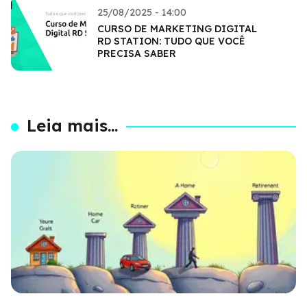
25/08/2025 - 14:00
CURSO DE MARKETING DIGITAL
RD STATION: TUDO QUE VOCÊ
PRECISA SABER
Leia mais...