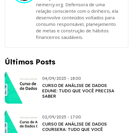
nemercy.org. Defensora de uma
relação consciente com o dinheiro, ela
desenvolve conteúdos voltados para
consumo responsável, planejamento
de metas e construção de hábitos
financeiros saudáveis.
Últimos Posts
04/09/2025 - 18:00
CURSO DE ANÁLISE DE DADOS
EDUNE: TUDO QUE VOCÊ PRECISA
SABER
02/09/2025 - 17:00
CURSO DE ANÁLISE DE DADOS
COURSERA: TUDO QUE VOCÊ