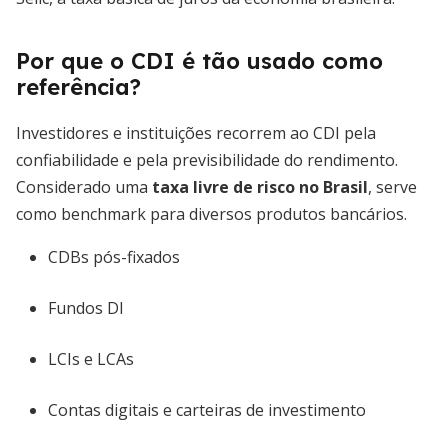
Por que o CDI é tão usado como
referência?
Investidores e instituições recorrem ao CDI pela
confiabilidade e pela previsibilidade do rendimento.
Considerado uma
taxa livre de risco no Brasil
, serve
como benchmark para diversos produtos bancários.
CDBs pós-fixados
Fundos DI
LCIs e LCAs
Contas digitais e carteiras de investimento