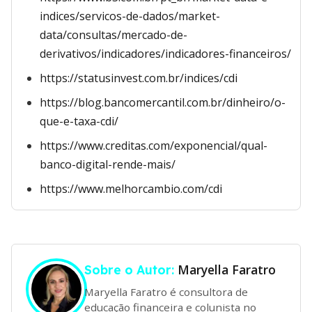
indices/servicos-de-dados/market-
data/consultas/mercado-de-
derivativos/indicadores/indicadores-financeiros/
https://statusinvest.com.br/indices/cdi
https://blog.bancomercantil.com.br/dinheiro/o-
que-e-taxa-cdi/
https://www.creditas.com/exponencial/qual-
banco-digital-rende-mais/
https://www.melhorcambio.com/cdi
Maryella Faratro
Sobre o Autor:
Maryella Faratro é consultora de
educação financeira e colunista no