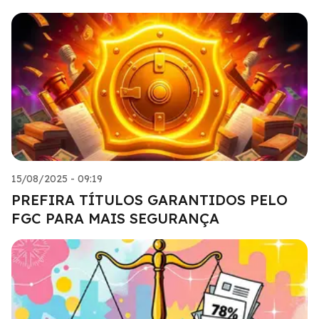
15/08/2025 - 09:19
PREFIRA TÍTULOS GARANTIDOS PELO
FGC PARA MAIS SEGURANÇA