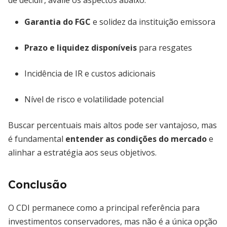
de decidir, avalie os aspectos abaixo:
Garantia do FGC
e solidez da instituição emissora
Prazo e liquidez disponíveis
para resgates
Incidência de IR e custos adicionais
Nível de risco e volatilidade potencial
Buscar percentuais mais altos pode ser vantajoso, mas
é fundamental
entender as condições do mercado
e
alinhar a estratégia aos seus objetivos.
Conclusão
O CDI permanece como a principal referência para
investimentos conservadores, mas não é a única opção