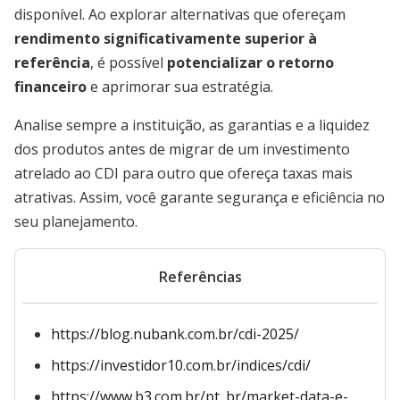
disponível. Ao explorar alternativas que ofereçam
rendimento significativamente superior à
referência
, é possível
potencializar o retorno
financeiro
e aprimorar sua estratégia.
Analise sempre a instituição, as garantias e a liquidez
dos produtos antes de migrar de um investimento
atrelado ao CDI para outro que ofereça taxas mais
atrativas. Assim, você garante segurança e eficiência no
seu planejamento.
Referências
https://blog.nubank.com.br/cdi-2025/
https://investidor10.com.br/indices/cdi/
https://www.b3.com.br/pt_br/market-data-e-