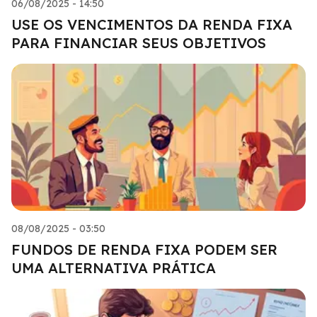
06/08/2025 - 14:50
USE OS VENCIMENTOS DA RENDA FIXA
PARA FINANCIAR SEUS OBJETIVOS
08/08/2025 - 03:50
FUNDOS DE RENDA FIXA PODEM SER
UMA ALTERNATIVA PRÁTICA