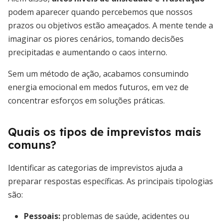
podem aparecer quando percebemos que nossos
prazos ou objetivos estão ameaçados. A mente tende a
imaginar os piores cenários, tomando decisões
precipitadas e aumentando o caos interno.
Sem um método de ação, acabamos consumindo
energia emocional em medos futuros, em vez de
concentrar esforços em soluções práticas.
Quais os tipos de imprevistos mais
comuns?
Identificar as categorias de imprevistos ajuda a
preparar respostas específicas. As principais tipologias
são:
Pessoais:
problemas de saúde, acidentes ou