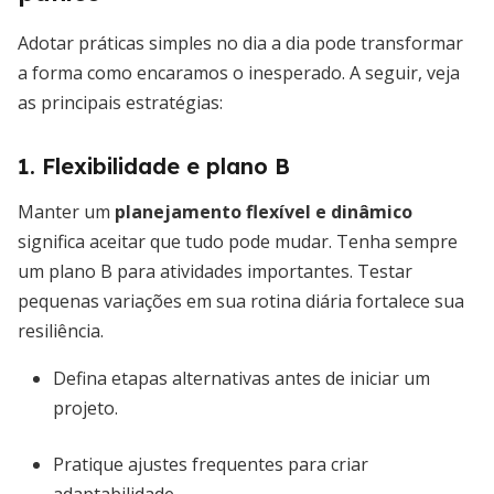
Adotar práticas simples no dia a dia pode transformar
a forma como encaramos o inesperado. A seguir, veja
as principais estratégias:
1. Flexibilidade e plano B
Manter um
planejamento flexível e dinâmico
significa aceitar que tudo pode mudar. Tenha sempre
um plano B para atividades importantes. Testar
pequenas variações em sua rotina diária fortalece sua
resiliência.
Defina etapas alternativas antes de iniciar um
projeto.
Pratique ajustes frequentes para criar