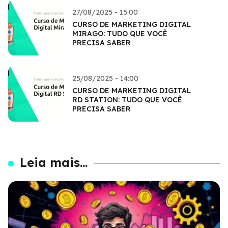
27/08/2025 - 15:00
CURSO DE MARKETING DIGITAL
MIRAGO: TUDO QUE VOCÊ
PRECISA SABER
25/08/2025 - 14:00
CURSO DE MARKETING DIGITAL
RD STATION: TUDO QUE VOCÊ
PRECISA SABER
Leia mais...