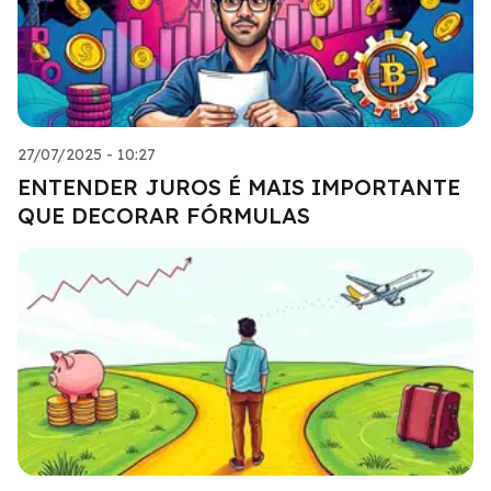
27/07/2025 - 10:27
ENTENDER JUROS É MAIS IMPORTANTE
QUE DECORAR FÓRMULAS