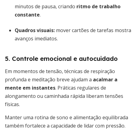
minutos de pausa, criando
ritmo de trabalho
constante
.
Quadros visuais:
mover cartões de tarefas mostra
avanços imediatos.
5. Controle emocional e autocuidado
Em momentos de tensão, técnicas de respiração
profunda e meditação breve ajudam a
acalmar a
mente em instantes
. Práticas regulares de
alongamento ou caminhada rápida liberam tensões
físicas.
Manter uma rotina de sono e alimentação equilibrada
também fortalece a capacidade de lidar com pressão.