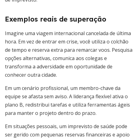
Exemplos reais de superação
Imagine uma viagem internacional cancelada de última
hora. Em vez de entrar em crise, você utiliza o colchão
de tempo e reserva extra para remarcar voos. Pesquisa
opções alternativas, comunica aos colegas e
transforma a adversidade em oportunidade de
conhecer outra cidade.
Em um cenário profissional, um membro-chave da
equipe se afasta sem aviso. A liderança flexível ativa o
plano B, redistribui tarefas e utiliza ferramentas ágeis
para manter o projeto dentro do prazo.
Em situações pessoais, um imprevisto de saúde pode
ser gerido com pequenas reservas financeiras e apoio