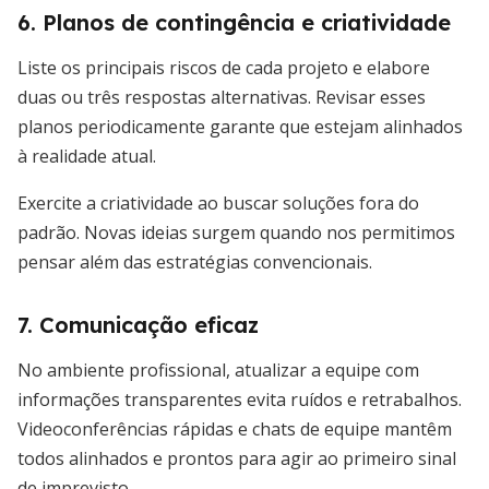
6. Planos de contingência e criatividade
Liste os principais riscos de cada projeto e elabore
duas ou três respostas alternativas. Revisar esses
planos periodicamente garante que estejam alinhados
à realidade atual.
Exercite a criatividade ao buscar soluções fora do
padrão. Novas ideias surgem quando nos permitimos
pensar além das estratégias convencionais.
7. Comunicação eficaz
No ambiente profissional, atualizar a equipe com
informações transparentes evita ruídos e retrabalhos.
Videoconferências rápidas e chats de equipe mantêm
todos alinhados e prontos para agir ao primeiro sinal
de imprevisto.