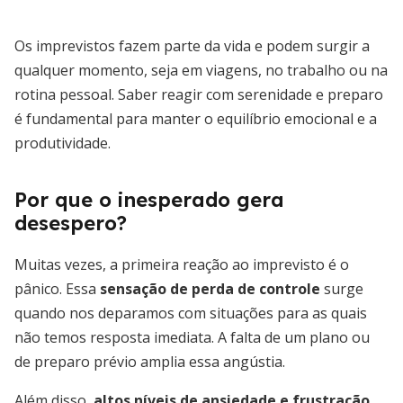
Os imprevistos fazem parte da vida e podem surgir a
qualquer momento, seja em viagens, no trabalho ou na
rotina pessoal. Saber reagir com serenidade e preparo
é fundamental para manter o equilíbrio emocional e a
produtividade.
Por que o inesperado gera
desespero?
Muitas vezes, a primeira reação ao imprevisto é o
pânico. Essa
sensação de perda de controle
surge
quando nos deparamos com situações para as quais
não temos resposta imediata. A falta de um plano ou
de preparo prévio amplia essa angústia.
Além disso,
altos níveis de ansiedade e frustração