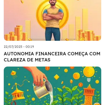
22/07/2025 - 00:19
AUTONOMIA FINANCEIRA COMEÇA COM
CLAREZA DE METAS