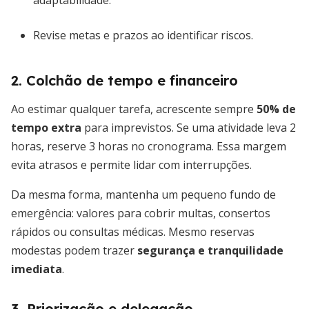
adaptabilidade.
Revise metas e prazos ao identificar riscos.
2. Colchão de tempo e financeiro
Ao estimar qualquer tarefa, acrescente sempre
50% de
tempo extra
para imprevistos. Se uma atividade leva 2
horas, reserve 3 horas no cronograma. Essa margem
evita atrasos e permite lidar com interrupções.
Da mesma forma, mantenha um pequeno fundo de
emergência: valores para cobrir multas, consertos
rápidos ou consultas médicas. Mesmo reservas
modestas podem trazer
segurança e tranquilidade
imediata
.
3. Priorização e delegação