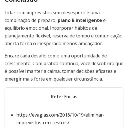
Lidar com imprevistos sem desespero é uma
combinação de preparo,
plano B inteligente
e
equilíbrio emocional. Incorporar hábitos de
planejamento flexível, reserva de tempo e comunicação
aberta torna o inesperado menos ameaçador.
Encare cada desafio como uma oportunidade de
crescimento. Com prática contínua, você descobrirá que
é possível manter a calma, tomar decisões eficazes e
emergir mais forte em qualquer circunstância.
Referências
https://evagias.com/2016/10/19/eliminar-
imprevistos-cero-estres/