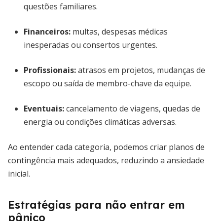
questões familiares.
Financeiros:
multas, despesas médicas
inesperadas ou consertos urgentes.
Profissionais:
atrasos em projetos, mudanças de
escopo ou saída de membro-chave da equipe.
Eventuais:
cancelamento de viagens, quedas de
energia ou condições climáticas adversas.
Ao entender cada categoria, podemos criar planos de
contingência mais adequados, reduzindo a ansiedade
inicial.
Estratégias para não entrar em
pânico