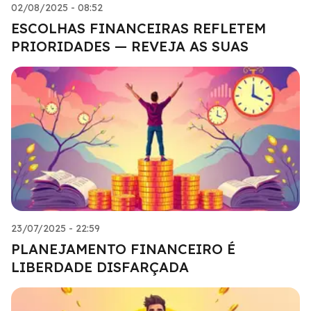
02/08/2025 - 08:52
ESCOLHAS FINANCEIRAS REFLETEM
PRIORIDADES — REVEJA AS SUAS
23/07/2025 - 22:59
PLANEJAMENTO FINANCEIRO É
LIBERDADE DISFARÇADA