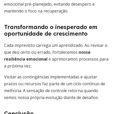
emocional pré-planejado, evitando desespero e
mantendo o foco na recuperação.
Transformando o inesperado em
oportunidade de crescimento
Cada imprevisto carrega um aprendizado. Ao revisar o
que deu certo ou errado, fortalecemos
nossa
resiliência emocional
e aprimoramos processos para
a próxima vez.
Visitar as contingências implementadas e ajustar
prazos ou recursos faz parte de um ciclo contínuo de
melhoria. A sensação de controle retorna quando
vemos nossa própria evolução diante de desafios.
Conclusão