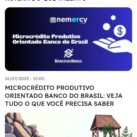
16/07/2025 - 10:00
MICROCRÉDITO PRODUTIVO
ORIENTADO BANCO DO BRASIL: VEJA
TUDO O QUE VOCÊ PRECISA SABER