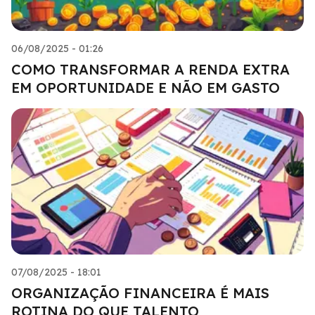
06/08/2025 - 01:26
COMO TRANSFORMAR A RENDA EXTRA
EM OPORTUNIDADE E NÃO EM GASTO
07/08/2025 - 18:01
ORGANIZAÇÃO FINANCEIRA É MAIS
ROTINA DO QUE TALENTO