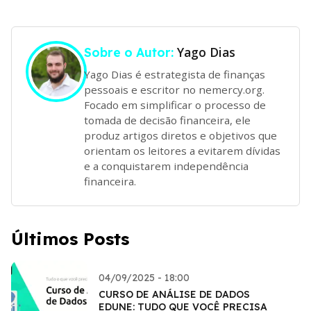
Yago Dias
Sobre o Autor:
Yago Dias é estrategista de finanças
pessoais e escritor no nemercy.org.
Focado em simplificar o processo de
tomada de decisão financeira, ele
produz artigos diretos e objetivos que
orientam os leitores a evitarem dívidas
e a conquistarem independência
financeira.
Últimos Posts
04/09/2025 - 18:00
CURSO DE ANÁLISE DE DADOS
EDUNE: TUDO QUE VOCÊ PRECISA