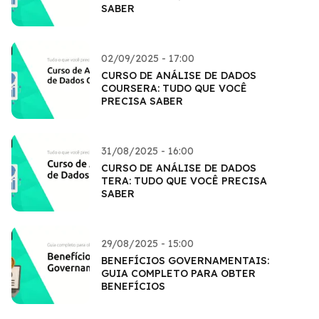
SABER
02/09/2025 - 17:00
CURSO DE ANÁLISE DE DADOS
COURSERA: TUDO QUE VOCÊ
PRECISA SABER
31/08/2025 - 16:00
CURSO DE ANÁLISE DE DADOS
TERA: TUDO QUE VOCÊ PRECISA
SABER
29/08/2025 - 15:00
BENEFÍCIOS GOVERNAMENTAIS:
GUIA COMPLETO PARA OBTER
BENEFÍCIOS