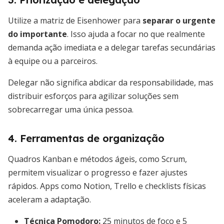
Utilize a matriz de Eisenhower para
separar o urgente
do importante
. Isso ajuda a focar no que realmente
demanda ação imediata e a delegar tarefas secundárias
à equipe ou a parceiros.
Delegar não significa abdicar da responsabilidade, mas
distribuir esforços para agilizar soluções sem
sobrecarregar uma única pessoa.
4. Ferramentas de organização
Quadros Kanban e métodos ágeis, como Scrum,
permitem visualizar o progresso e fazer ajustes
rápidos. Apps como Notion, Trello e checklists físicas
aceleram a adaptação.
Técnica Pomodoro:
25 minutos de foco e 5