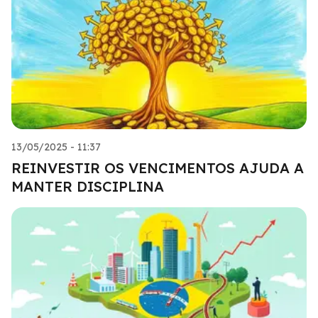
13/05/2025 - 11:37
REINVESTIR OS VENCIMENTOS AJUDA A
MANTER DISCIPLINA