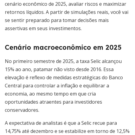
cenário econômico de 2025, avaliar riscos e maximizar
retornos líquidos. A partir de simulações reais, você vai
se sentir preparado para tomar decisões mais
assertivas em seus investimentos.
Cenário macroeconômico em 2025
No primeiro semestre de 2025, a taxa Selic alcançou
15% ao ano, patamar não visto desde 2016. Essa
elevação é reflexo de medidas estratégicas do Banco
Central para controlar a inflação e equilibrar a
economia, ao mesmo tempo em que cria
oportunidades atraentes para investidores
conservadores.
A expectativa de analistas é que a Selic recue para
14,75% até dezembro e se estabilize em torno de 12,5%