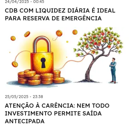
24/04/2025 - 00:45
CDB COM LIQUIDEZ DIÁRIA É IDEAL
PARA RESERVA DE EMERGÊNCIA
25/05/2025 - 23:38
ATENÇÃO À CARÊNCIA: NEM TODO
INVESTIMENTO PERMITE SAÍDA
ANTECIPADA