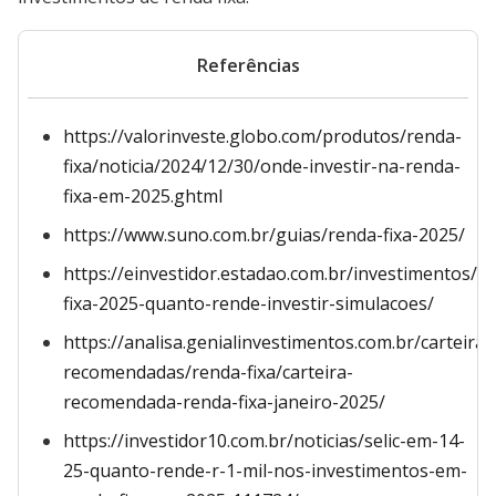
Referências
https://valorinveste.globo.com/produtos/renda-
fixa/noticia/2024/12/30/onde-investir-na-renda-
fixa-em-2025.ghtml
https://www.suno.com.br/guias/renda-fixa-2025/
https://einvestidor.estadao.com.br/investimentos/r
fixa-2025-quanto-rende-investir-simulacoes/
https://analisa.genialinvestimentos.com.br/carteiras
recomendadas/renda-fixa/carteira-
recomendada-renda-fixa-janeiro-2025/
https://investidor10.com.br/noticias/selic-em-14-
25-quanto-rende-r-1-mil-nos-investimentos-em-