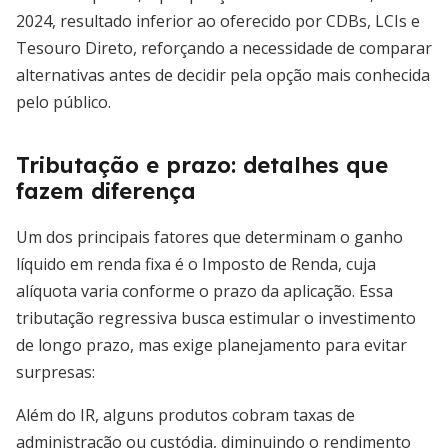
2024, resultado inferior ao oferecido por CDBs, LCIs e
Tesouro Direto, reforçando a necessidade de comparar
alternativas antes de decidir pela opção mais conhecida
pelo público.
Tributação e prazo: detalhes que
fazem diferença
Um dos principais fatores que determinam o ganho
líquido em renda fixa é o Imposto de Renda, cuja
alíquota varia conforme o prazo da aplicação. Essa
tributação regressiva busca estimular o investimento
de longo prazo, mas exige planejamento para evitar
surpresas:
Além do IR, alguns produtos cobram taxas de
administração ou custódia, diminuindo o rendimento