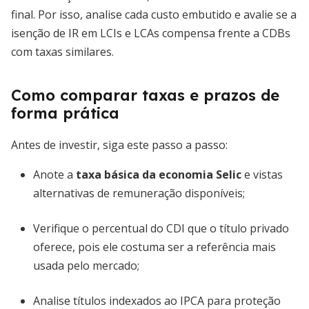
final. Por isso, analise cada custo embutido e avalie se a
isenção de IR em LCIs e LCAs compensa frente a CDBs
com taxas similares.
Como comparar taxas e prazos de
forma prática
Antes de investir, siga este passo a passo:
Anote a
taxa básica da economia Selic
e vistas
alternativas de remuneração disponíveis;
Verifique o percentual do CDI que o título privado
oferece, pois ele costuma ser a referência mais
usada pelo mercado;
Analise títulos indexados ao IPCA para proteção