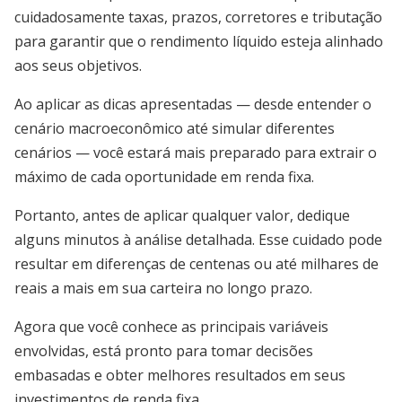
cuidadosamente taxas, prazos, corretores e tributação
para garantir que o rendimento líquido esteja alinhado
aos seus objetivos.
Ao aplicar as dicas apresentadas — desde entender o
cenário macroeconômico até simular diferentes
cenários — você estará mais preparado para extrair o
máximo de cada oportunidade em renda fixa.
Portanto, antes de aplicar qualquer valor, dedique
alguns minutos à análise detalhada. Esse cuidado pode
resultar em diferenças de centenas ou até milhares de
reais a mais em sua carteira no longo prazo.
Agora que você conhece as principais variáveis
envolvidas, está pronto para tomar decisões
embasadas e obter melhores resultados em seus
investimentos de renda fixa.