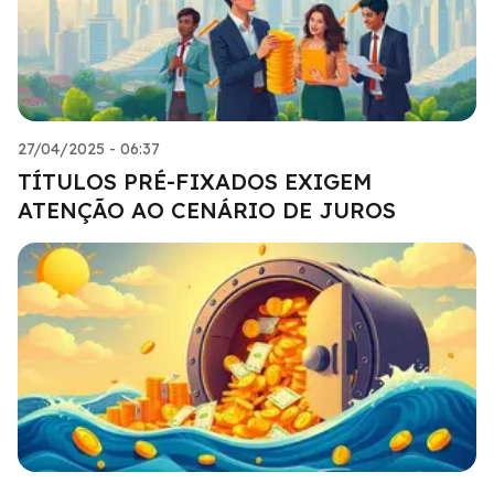
27/04/2025 - 06:37
TÍTULOS PRÉ-FIXADOS EXIGEM
ATENÇÃO AO CENÁRIO DE JUROS