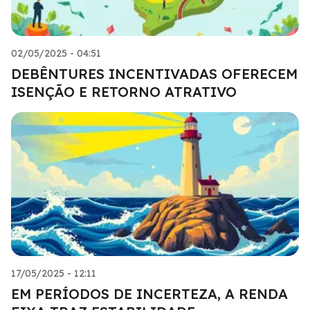
02/05/2025 - 04:51
DEBÊNTURES INCENTIVADAS OFERECEM
ISENÇÃO E RETORNO ATRATIVO
17/05/2025 - 12:11
EM PERÍODOS DE INCERTEZA, A RENDA