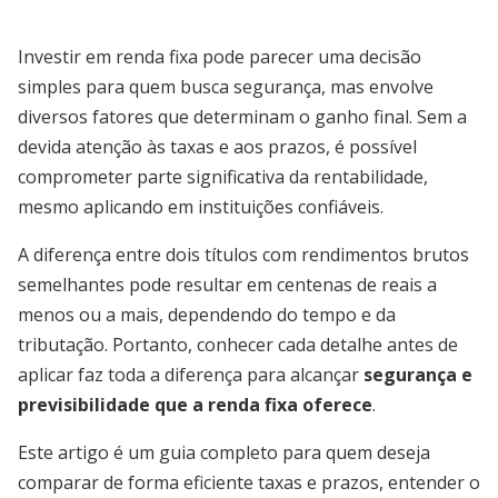
Investir em renda fixa pode parecer uma decisão
simples para quem busca segurança, mas envolve
diversos fatores que determinam o ganho final. Sem a
devida atenção às taxas e aos prazos, é possível
comprometer parte significativa da rentabilidade,
mesmo aplicando em instituições confiáveis.
A diferença entre dois títulos com rendimentos brutos
semelhantes pode resultar em centenas de reais a
menos ou a mais, dependendo do tempo e da
tributação. Portanto, conhecer cada detalhe antes de
aplicar faz toda a diferença para alcançar
segurança e
previsibilidade que a renda fixa oferece
.
Este artigo é um guia completo para quem deseja
comparar de forma eficiente taxas e prazos, entender o