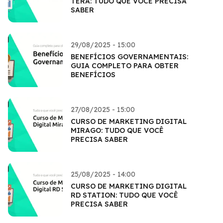
TERA: TUDO QUE VOCÊ PRECISA
SABER
29/08/2025 - 15:00
BENEFÍCIOS GOVERNAMENTAIS:
GUIA COMPLETO PARA OBTER
BENEFÍCIOS
27/08/2025 - 15:00
CURSO DE MARKETING DIGITAL
MIRAGO: TUDO QUE VOCÊ
PRECISA SABER
25/08/2025 - 14:00
CURSO DE MARKETING DIGITAL
RD STATION: TUDO QUE VOCÊ
PRECISA SABER