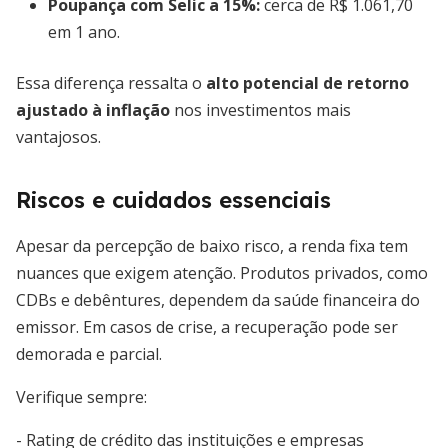
Poupança com Selic a 15%:
cerca de R$ 1.061,70
em 1 ano.
Essa diferença ressalta o
alto potencial de retorno
ajustado à inflação
nos investimentos mais
vantajosos.
Riscos e cuidados essenciais
Apesar da percepção de baixo risco, a renda fixa tem
nuances que exigem atenção. Produtos privados, como
CDBs e debêntures, dependem da saúde financeira do
emissor. Em casos de crise, a recuperação pode ser
demorada e parcial.
Verifique sempre:
- Rating de crédito das instituições e empresas