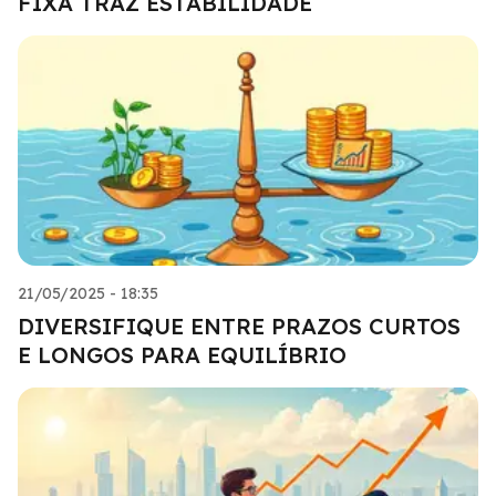
FIXA TRAZ ESTABILIDADE
21/05/2025 - 18:35
DIVERSIFIQUE ENTRE PRAZOS CURTOS
E LONGOS PARA EQUILÍBRIO