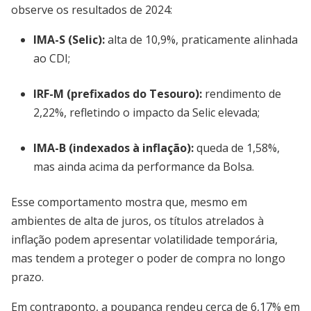
observe os resultados de 2024:
IMA-S (Selic):
alta de 10,9%, praticamente alinhada
ao CDI;
IRF-M (prefixados do Tesouro):
rendimento de
2,22%, refletindo o impacto da Selic elevada;
IMA-B (indexados à inflação):
queda de 1,58%,
mas ainda acima da performance da Bolsa.
Esse comportamento mostra que, mesmo em
ambientes de alta de juros, os títulos atrelados à
inflação podem apresentar volatilidade temporária,
mas tendem a proteger o poder de compra no longo
prazo.
Em contraponto, a poupança rendeu cerca de 6,17% em