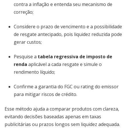
contra a inflação e entenda seu mecanismo de
correção;
Considere o prazo de vencimento e a possibilidade
de resgate antecipado, pois liquidez reduzida pode
gerar custos;
Pesquise a
tabela regressiva de imposto de
renda
aplicável a cada resgate e simule o
rendimento líquido;
Confirme a garantia do FGC ou rating do emissor
para mitigar riscos de crédito.
Esse método ajuda a comparar produtos com clareza,
evitando decisões baseadas apenas em taxas
publicitárias ou prazos longos sem liquidez adequada.