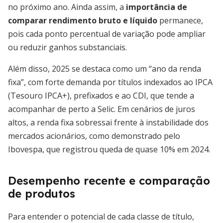
no próximo ano. Ainda assim, a
importância de
comparar rendimento bruto e líquido
permanece,
pois cada ponto percentual de variação pode ampliar
ou reduzir ganhos substanciais.
Além disso, 2025 se destaca como um “ano da renda
fixa”, com forte demanda por títulos indexados ao IPCA
(Tesouro IPCA+), prefixados e ao CDI, que tende a
acompanhar de perto a Selic. Em cenários de juros
altos, a renda fixa sobressai frente à instabilidade dos
mercados acionários, como demonstrado pelo
Ibovespa, que registrou queda de quase 10% em 2024.
Desempenho recente e comparação
de produtos
Para entender o potencial de cada classe de título,