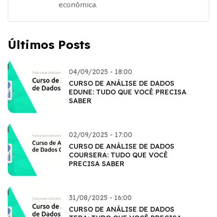
econômica.
Últimos Posts
04/09/2025 - 18:00
CURSO DE ANÁLISE DE DADOS
EDUNE: TUDO QUE VOCÊ PRECISA
SABER
02/09/2025 - 17:00
CURSO DE ANÁLISE DE DADOS
COURSERA: TUDO QUE VOCÊ
PRECISA SABER
31/08/2025 - 16:00
CURSO DE ANÁLISE DE DADOS