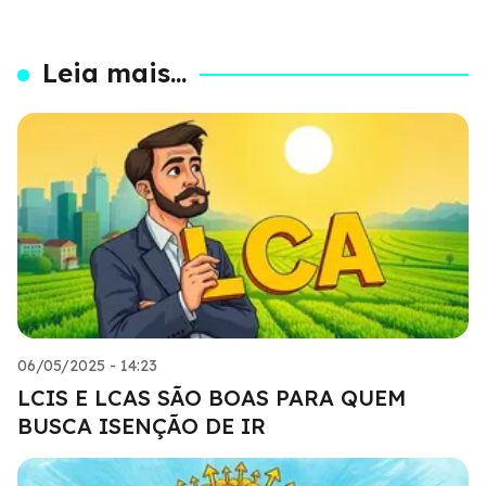
Leia mais...
06/05/2025 - 14:23
LCIS E LCAS SÃO BOAS PARA QUEM
BUSCA ISENÇÃO DE IR