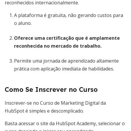
reconhecidos internacionalmente.
A plataforma é gratuita, não gerando custos para
o aluno.
Oferece uma certificação que é amplamente
reconhecida no mercado de trabalho.
Permite uma jornada de aprendizado altamente
prática com aplicação imediata de habilidades.
Como Se Inscrever no Curso
Inscrever-se no Curso de Marketing Digital da
HubSpot é simples e descomplicado.
Basta acessar o site da HubSpot Academy, selecionar o