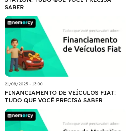
SABER
21/08/2025 - 13:00
FINANCIAMENTO DE VEÍCULOS FIAT:
TUDO QUE VOCÊ PRECISA SABER