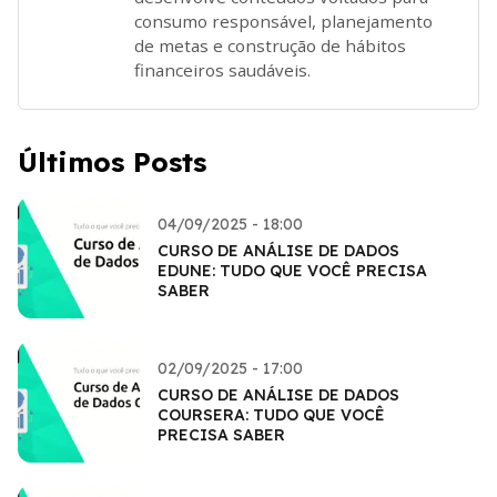
consumo responsável, planejamento
de metas e construção de hábitos
financeiros saudáveis.
Últimos Posts
04/09/2025 - 18:00
CURSO DE ANÁLISE DE DADOS
EDUNE: TUDO QUE VOCÊ PRECISA
SABER
02/09/2025 - 17:00
CURSO DE ANÁLISE DE DADOS
COURSERA: TUDO QUE VOCÊ
PRECISA SABER