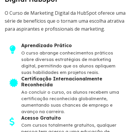
O Curso de Marketing Digital da HubSpot oferece uma
série de benefícios que o tornam uma escolha atrativa
para aspirantes e profissionais de marketing.
Aprendizado Prático
O curso abrange conhecimentos práticos
sobre diversas estratégias de marketing
digital, permitindo que os alunos apliquem
suas habilidades em projetos reais.
Certificação Internacionalmente
Reconhecida
Ao concluir o curso, os alunos recebem uma
certificação reconhecida globalmente,
aumentando suas chances de emprego e
avanço na carreira.
Acesso Gratuito
Com cursos totalmente gratuitos, qualquer
pessoa tem acesso a uma educação de