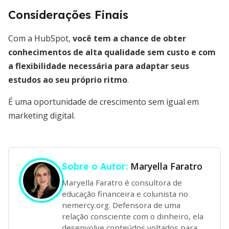
Considerações Finais
Com a HubSpot,
você tem a chance de obter
conhecimentos de alta qualidade sem custo e com
a flexibilidade necessária para adaptar seus
estudos ao seu próprio ritmo
.
É uma oportunidade de crescimento sem igual em
marketing digital.
Maryella Faratro
Sobre o Autor:
Maryella Faratro é consultora de
educação financeira e colunista no
nemercy.org. Defensora de uma
relação consciente com o dinheiro, ela
desenvolve conteúdos voltados para