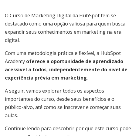
O Curso de Marketing Digital da HubSpot tem se
destacado como uma opção valiosa para quem busca
expandir seus conhecimentos em marketing na era
digital.
Com uma metodologia prática e flexível, a HubSpot
Academy
oferece a oportunidade de aprendizado
acessível a todos, independentemente do nível de
experiência prévia em marketing
.
A seguir, vamos explorar todos os aspectos
importantes do curso, desde seus benefícios e o
público-alvo, até como se inscrever e começar suas
aulas.
Continue lendo para descobrir por que este curso pode