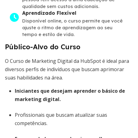
qualidade sem custos adicionais.
Aprendizado Flexível
Disponível online, o curso permite que você
ajuste o ritmo de aprendizagem ao seu
tempo e estilo de vida.
Público-Alvo do Curso
O Curso de Marketing Digital da HubSpot é ideal para
diversos perfis de indivíduos que buscam aprimorar
suas habilidades na área.
Iniciantes que desejam aprender o básico de
marketing digital.
Profissionais que buscam atualizar suas
competências.