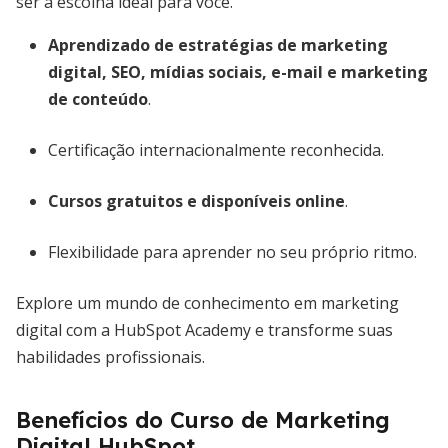
ser a escolha ideal para você.
Aprendizado de estratégias de marketing
digital, SEO, mídias sociais, e-mail e marketing
de conteúdo
.
Certificação internacionalmente reconhecida.
Cursos gratuitos e disponíveis online
.
Flexibilidade para aprender no seu próprio ritmo.
Explore um mundo de conhecimento em marketing
digital com a HubSpot Academy e transforme suas
habilidades profissionais.
Benefícios do Curso de Marketing
Digital HubSpot