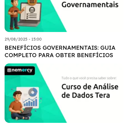
29/08/2025 - 15:00
BENEFÍCIOS GOVERNAMENTAIS: GUIA
COMPLETO PARA OBTER BENEFÍCIOS