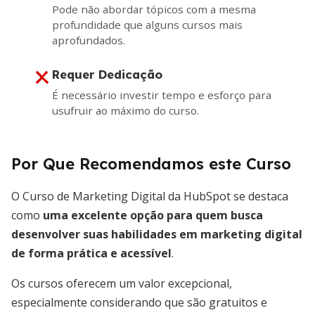
Pode não abordar tópicos com a mesma
profundidade que alguns cursos mais
aprofundados.
Requer Dedicação
É necessário investir tempo e esforço para
usufruir ao máximo do curso.
Por Que Recomendamos este Curso
O Curso de Marketing Digital da HubSpot se destaca
como
uma excelente opção para quem busca
desenvolver suas habilidades em marketing digital
de forma prática e acessível
.
Os cursos oferecem um valor excepcional,
especialmente considerando que são gratuitos e