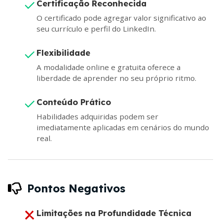
Certificação Reconhecida
O certificado pode agregar valor significativo ao
seu currículo e perfil do LinkedIn.
Flexibilidade
A modalidade online e gratuita oferece a
liberdade de aprender no seu próprio ritmo.
Conteúdo Prático
Habilidades adquiridas podem ser
imediatamente aplicadas em cenários do mundo
real.
Pontos Negativos
Limitações na Profundidade Técnica