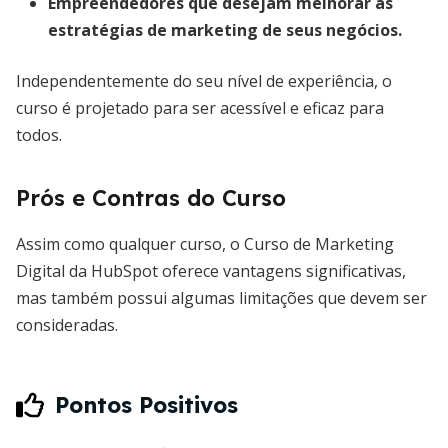
Empreendedores que desejam melhorar as
estratégias de marketing de seus negócios.
Independentemente do seu nível de experiência, o
curso é projetado para ser acessível e eficaz para
todos.
Prós e Contras do Curso
Assim como qualquer curso, o Curso de Marketing
Digital da HubSpot oferece vantagens significativas,
mas também possui algumas limitações que devem ser
consideradas.
Pontos Positivos