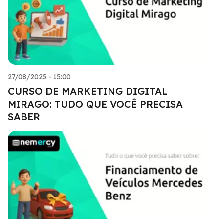
27/08/2025 - 15:00
CURSO DE MARKETING DIGITAL
MIRAGO: TUDO QUE VOCÊ PRECISA
SABER