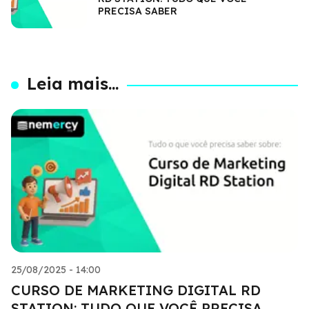
PRECISA SABER
Leia mais...
25/08/2025 - 14:00
CURSO DE MARKETING DIGITAL RD
STATION: TUDO QUE VOCÊ PRECISA