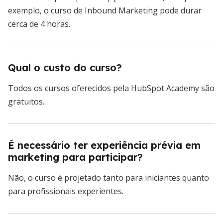
exemplo, o curso de Inbound Marketing pode durar
cerca de 4 horas.
Qual o custo do curso?
Todos os cursos oferecidos pela HubSpot Academy são
gratuitos.
É necessário ter experiência prévia em
marketing para participar?
Não, o curso é projetado tanto para iniciantes quanto
para profissionais experientes.