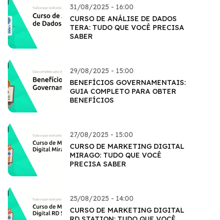
31/08/2025 - 16:00
CURSO DE ANÁLISE DE DADOS
TERA: TUDO QUE VOCÊ PRECISA
SABER
29/08/2025 - 15:00
BENEFÍCIOS GOVERNAMENTAIS:
GUIA COMPLETO PARA OBTER
BENEFÍCIOS
27/08/2025 - 15:00
CURSO DE MARKETING DIGITAL
MIRAGO: TUDO QUE VOCÊ
PRECISA SABER
25/08/2025 - 14:00
CURSO DE MARKETING DIGITAL
RD STATION: TUDO QUE VOCÊ