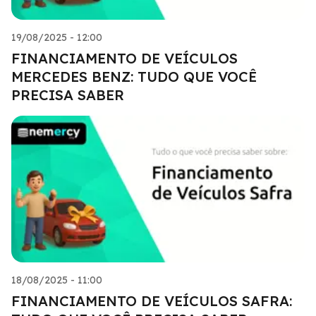
19/08/2025 - 12:00
FINANCIAMENTO DE VEÍCULOS
MERCEDES BENZ: TUDO QUE VOCÊ
PRECISA SABER
18/08/2025 - 11:00
FINANCIAMENTO DE VEÍCULOS SAFRA: