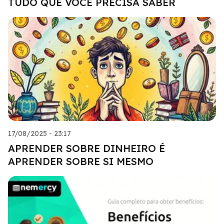
TUDO QUE VOCÊ PRECISA SABER
17/08/2025 - 23:17
APRENDER SOBRE DINHEIRO É
APRENDER SOBRE SI MESMO