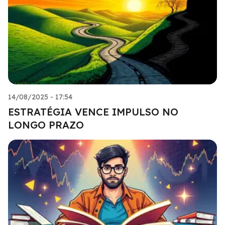
14/08/2025 - 17:54
ESTRATÉGIA VENCE IMPULSO NO
LONGO PRAZO