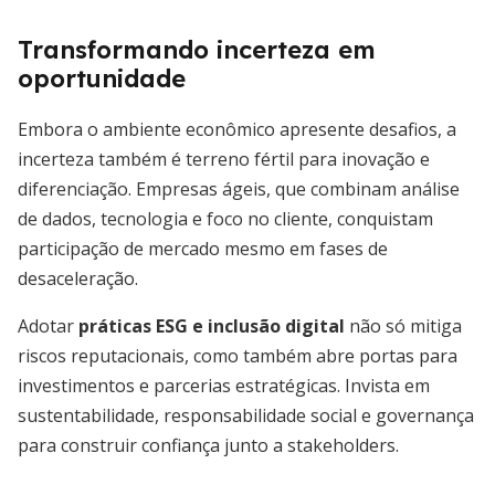
Transformando incerteza em
oportunidade
Embora o ambiente econômico apresente desafios, a
incerteza também é terreno fértil para inovação e
diferenciação. Empresas ágeis, que combinam análise
de dados, tecnologia e foco no cliente, conquistam
participação de mercado mesmo em fases de
desaceleração.
Adotar
práticas ESG e inclusão digital
não só mitiga
riscos reputacionais, como também abre portas para
investimentos e parcerias estratégicas. Invista em
sustentabilidade, responsabilidade social e governança
para construir confiança junto a stakeholders.