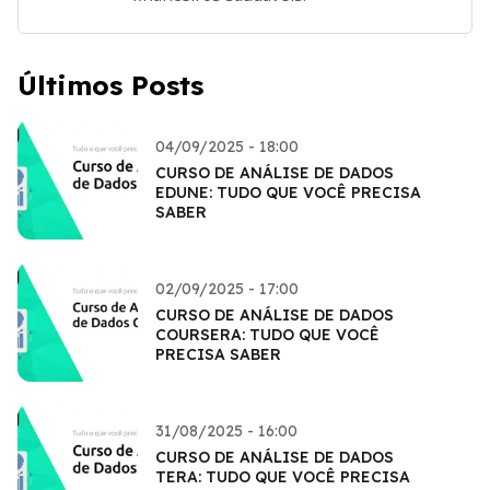
Últimos Posts
04/09/2025 - 18:00
CURSO DE ANÁLISE DE DADOS
EDUNE: TUDO QUE VOCÊ PRECISA
SABER
02/09/2025 - 17:00
CURSO DE ANÁLISE DE DADOS
COURSERA: TUDO QUE VOCÊ
PRECISA SABER
31/08/2025 - 16:00
CURSO DE ANÁLISE DE DADOS
TERA: TUDO QUE VOCÊ PRECISA