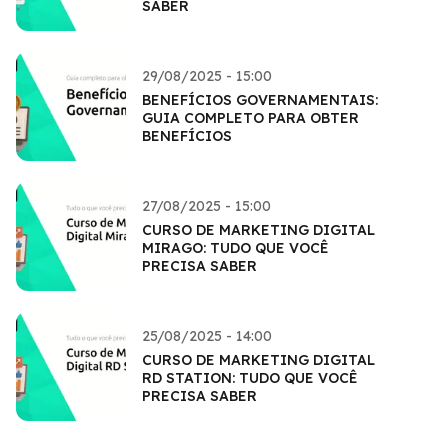
SABER
29/08/2025 - 15:00
BENEFÍCIOS GOVERNAMENTAIS:
GUIA COMPLETO PARA OBTER
BENEFÍCIOS
27/08/2025 - 15:00
CURSO DE MARKETING DIGITAL
MIRAGO: TUDO QUE VOCÊ
PRECISA SABER
25/08/2025 - 14:00
CURSO DE MARKETING DIGITAL
RD STATION: TUDO QUE VOCÊ
PRECISA SABER