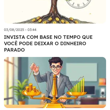
03/08/2025 - 03:44
INVISTA COM BASE NO TEMPO QUE
VOCÊ PODE DEIXAR O DINHEIRO
PARADO