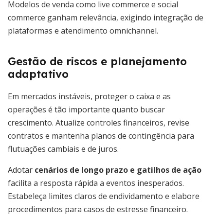
Modelos de venda como live commerce e social
commerce ganham relevância, exigindo integração de
plataformas e atendimento omnichannel.
Gestão de riscos e planejamento
adaptativo
Em mercados instáveis, proteger o caixa e as
operações é tão importante quanto buscar
crescimento. Atualize controles financeiros, revise
contratos e mantenha planos de contingência para
flutuações cambiais e de juros.
Adotar
cenários de longo prazo e gatilhos de ação
facilita a resposta rápida a eventos inesperados.
Estabeleça limites claros de endividamento e elabore
procedimentos para casos de estresse financeiro.