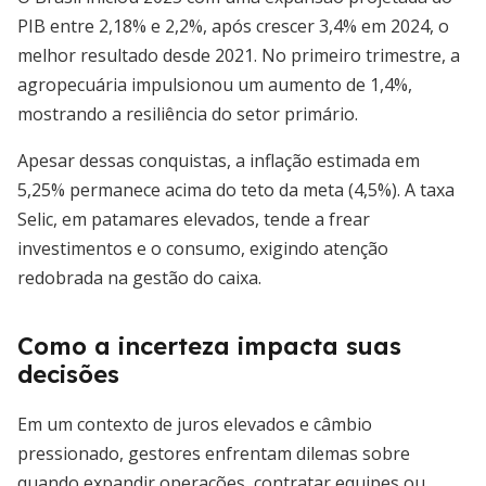
PIB entre 2,18% e 2,2%, após crescer 3,4% em 2024, o
melhor resultado desde 2021. No primeiro trimestre, a
agropecuária impulsionou um aumento de 1,4%,
mostrando a resiliência do setor primário.
Apesar dessas conquistas, a inflação estimada em
5,25% permanece acima do teto da meta (4,5%). A taxa
Selic, em patamares elevados, tende a frear
investimentos e o consumo, exigindo atenção
redobrada na gestão do caixa.
Como a incerteza impacta suas
decisões
Em um contexto de juros elevados e câmbio
pressionado, gestores enfrentam dilemas sobre
quando expandir operações, contratar equipes ou