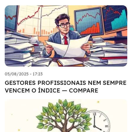
05/08/2025 - 17:23
GESTORES PROFISSIONAIS NEM SEMPRE
VENCEM O ÍNDICE — COMPARE