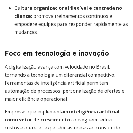
Cultura organizacional flexível e centrada no
cliente
:
promova treinamentos contínuos e
empodere equipes para responder rapidamente às
mudanças.
Foco em tecnologia e inovação
A digitalização avança com velocidade no Brasil,
tornando a tecnologia um diferencial competitivo.
Ferramentas de inteligência artificial permitem
automação de processos, personalização de ofertas e
maior eficiência operacional.
Empresas que implementam
inteligência artificial
como vetor de crescimento
conseguem reduzir
custos e oferecer experiências únicas ao consumidor.