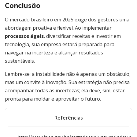
Conclusão
O mercado brasileiro em 2025 exige dos gestores uma
abordagem proativa e flexível. Ao implementar
processos ágeis
, diversificar receitas e investir em
tecnologia, sua empresa estará preparada para
navegar na incerteza e alcançar resultados
sustentáveis.
Lembre-se: a instabilidade não é apenas um obstáculo,
mas um convite à inovação. Sua estratégia não precisa
acompanhar todas as incertezas; ela deve, sim, estar
pronta para moldar e aproveitar o futuro.
Referências