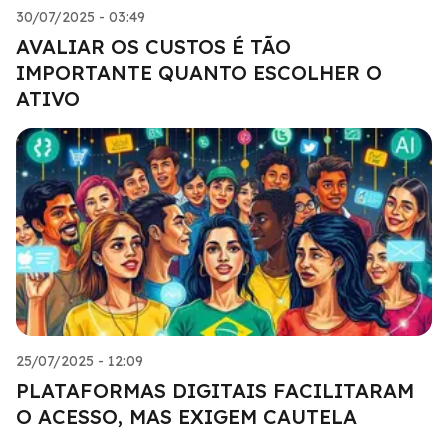
30/07/2025 - 03:49
AVALIAR OS CUSTOS É TÃO
IMPORTANTE QUANTO ESCOLHER O
ATIVO
25/07/2025 - 12:09
PLATAFORMAS DIGITAIS FACILITARAM
O ACESSO, MAS EXIGEM CAUTELA