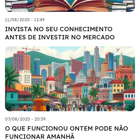
11/08/2025 - 12:49
INVISTA NO SEU CONHECIMENTO
ANTES DE INVESTIR NO MERCADO
07/08/2025 - 20:39
O QUE FUNCIONOU ONTEM PODE NÃO
FUNCIONAR AMANHÃ