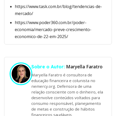
https://www.task.com.br/blog/tendencias-de-
mercado/
https://www.poder360.com.br/poder-
economia/mercado-preve-crescimento-
economico-de-22-em-2025/
Maryella Faratro
Sobre o Autor:
Maryella Faratro é consultora de
educação financeira e colunista no
nemercy.org. Defensora de uma
relação consciente com o dinheiro, ela
desenvolve conteúdos voltados para
consumo responsável, planejamento
de metas e construção de hábitos
financeiros saudáveis.