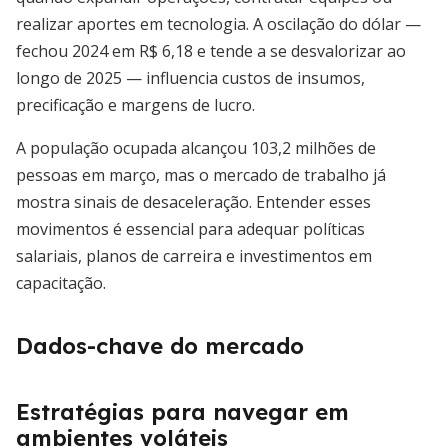
realizar aportes em tecnologia. A oscilação do dólar —
fechou 2024 em R$ 6,18 e tende a se desvalorizar ao
longo de 2025 — influencia custos de insumos,
precificação e margens de lucro.
A população ocupada alcançou 103,2 milhões de
pessoas em março, mas o mercado de trabalho já
mostra sinais de desaceleração. Entender esses
movimentos é essencial para adequar políticas
salariais, planos de carreira e investimentos em
capacitação.
Dados-chave do mercado
Estratégias para navegar em
ambientes voláteis