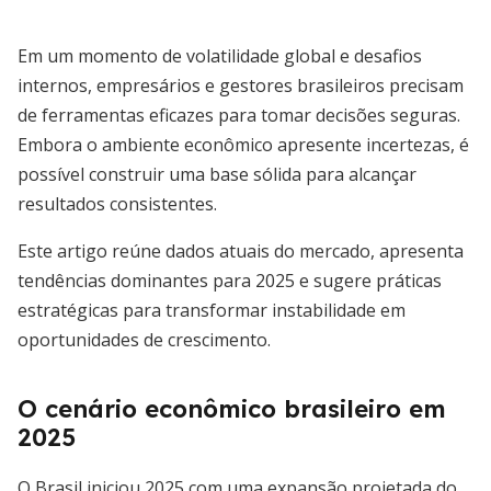
Em um momento de volatilidade global e desafios
internos, empresários e gestores brasileiros precisam
de ferramentas eficazes para tomar decisões seguras.
Embora o ambiente econômico apresente incertezas, é
possível construir uma base sólida para alcançar
resultados consistentes.
Este artigo reúne dados atuais do mercado, apresenta
tendências dominantes para 2025 e sugere práticas
estratégicas para transformar instabilidade em
oportunidades de crescimento.
O cenário econômico brasileiro em
2025
O Brasil iniciou 2025 com uma expansão projetada do