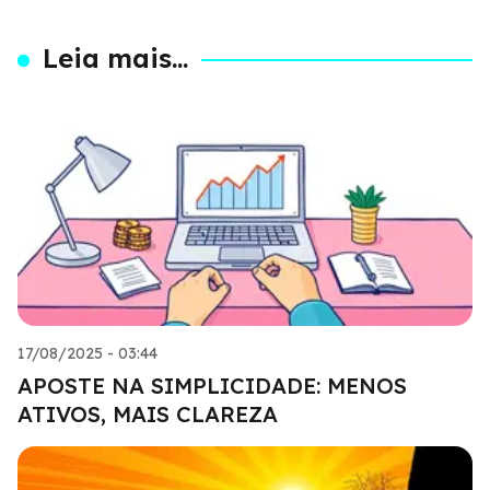
Leia mais...
17/08/2025 - 03:44
APOSTE NA SIMPLICIDADE: MENOS
ATIVOS, MAIS CLAREZA