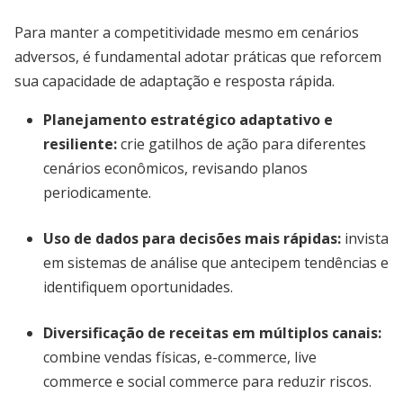
Para manter a competitividade mesmo em cenários
adversos, é fundamental adotar práticas que reforcem
sua capacidade de adaptação e resposta rápida.
Planejamento estratégico adaptativo e
resiliente
:
crie gatilhos de ação para diferentes
cenários econômicos, revisando planos
periodicamente.
Uso de dados para decisões mais rápidas
:
invista
em sistemas de análise que antecipem tendências e
identifiquem oportunidades.
Diversificação de receitas em múltiplos canais
:
combine vendas físicas, e-commerce, live
commerce e social commerce para reduzir riscos.