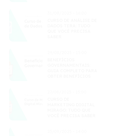
31/08/2025 - 16:00
CURSO DE ANÁLISE DE
DADOS TERA: TUDO
QUE VOCÊ PRECISA
SABER
29/08/2025 - 15:00
BENEFÍCIOS
GOVERNAMENTAIS:
GUIA COMPLETO PARA
OBTER BENEFÍCIOS
27/08/2025 - 15:00
CURSO DE
MARKETING DIGITAL
MIRAGO: TUDO QUE
VOCÊ PRECISA SABER
25/08/2025 - 14:00