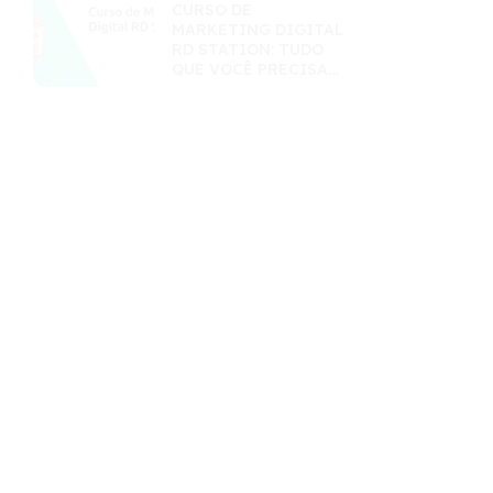
CURSO DE
MARKETING DIGITAL
RD STATION: TUDO
QUE VOCÊ PRECISA
SABER