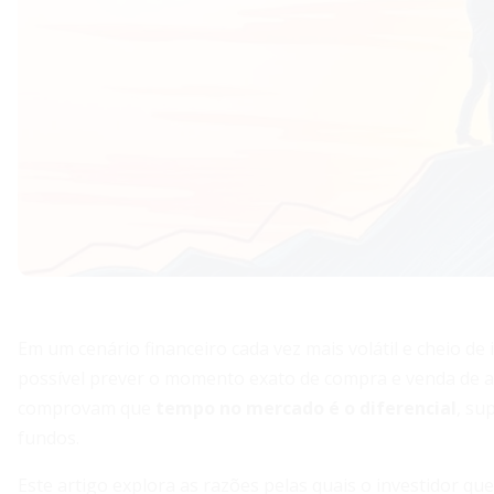
Em um cenário financeiro cada vez mais volátil e cheio de
possível prever o momento exato de compra e venda de at
comprovam que
tempo no mercado é o diferencial
, su
fundos.
Este artigo explora as razões pelas quais o investidor 