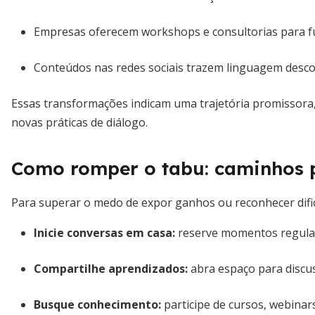
Empresas oferecem workshops e consultorias para fu
Conteúdos nas redes sociais trazem linguagem desco
Essas transformações indicam uma trajetória promissora, 
novas práticas de diálogo.
Como romper o tabu: caminhos p
Para superar o medo de expor ganhos ou reconhecer difi
Inicie conversas em casa:
reserve momentos regulare
Compartilhe aprendizados:
abra espaço para discus
Busque conhecimento:
participe de cursos, webinar