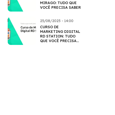
MIRAGO: TUDO QUE
VOCÊ PRECISA SABER
25/08/2025 - 14:00
CURSO DE
MARKETING DIGITAL
RD STATION: TUDO
QUE VOCÊ PRECISA
SABER