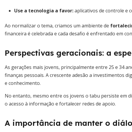
Use a tecnologia a favor:
aplicativos de controle e 
Ao normalizar o tema, criamos um ambiente de
fortalec
financeira é celebrada e cada desafio é enfrentado em con
Perspectivas geracionais: a esp
As gerações mais jovens, principalmente entre 25 e 34 
finanças pessoais. A crescente adesão a investimentos di
e conhecimento.
No entanto, mesmo entre os jovens o tabu persiste em di
o acesso à informação e fortalecer redes de apoio.
A importância de manter o diál