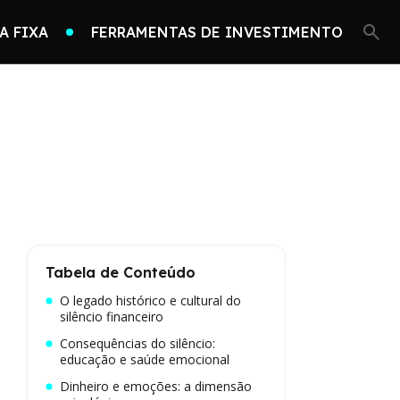
A FIXA
FERRAMENTAS DE INVESTIMENTO
Tabela de Conteúdo
O legado histórico e cultural do
silêncio financeiro
Consequências do silêncio:
educação e saúde emocional
Dinheiro e emoções: a dimensão