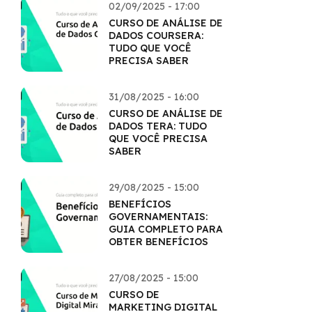
02/09/2025 - 17:00
CURSO DE ANÁLISE DE
DADOS COURSERA:
TUDO QUE VOCÊ
PRECISA SABER
31/08/2025 - 16:00
CURSO DE ANÁLISE DE
DADOS TERA: TUDO
QUE VOCÊ PRECISA
SABER
29/08/2025 - 15:00
BENEFÍCIOS
GOVERNAMENTAIS:
GUIA COMPLETO PARA
OBTER BENEFÍCIOS
27/08/2025 - 15:00
CURSO DE
MARKETING DIGITAL