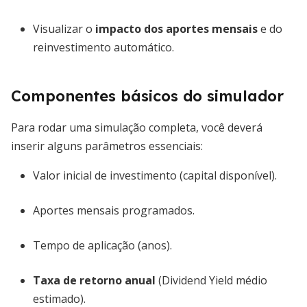
Visualizar o
impacto dos aportes mensais
e do
reinvestimento automático.
Componentes básicos do simulador
Para rodar uma simulação completa, você deverá
inserir alguns parâmetros essenciais:
Valor inicial de investimento (capital disponível).
Aportes mensais programados.
Tempo de aplicação (anos).
Taxa de retorno anual
(Dividend Yield médio
estimado).