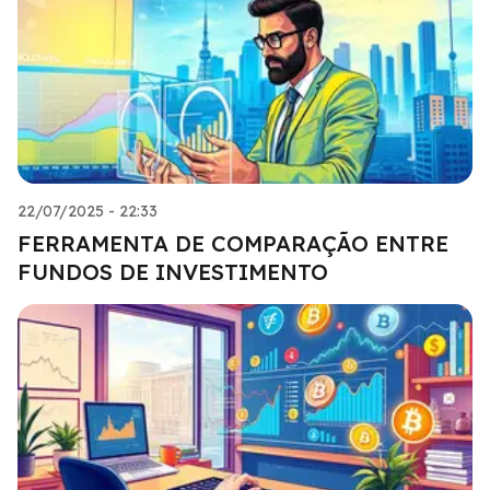
22/07/2025 - 22:33
FERRAMENTA DE COMPARAÇÃO ENTRE
FUNDOS DE INVESTIMENTO