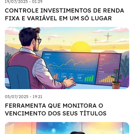
19/07/2025 - 01:29
CONTROLE INVESTIMENTOS DE RENDA
FIXA E VARIÁVEL EM UM SÓ LUGAR
05/07/2025 - 19:21
FERRAMENTA QUE MONITORA O
VENCIMENTO DOS SEUS TÍTULOS