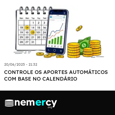
20/06/2025 - 21:32
CONTROLE OS APORTES AUTOMÁTICOS
COM BASE NO CALENDÁRIO