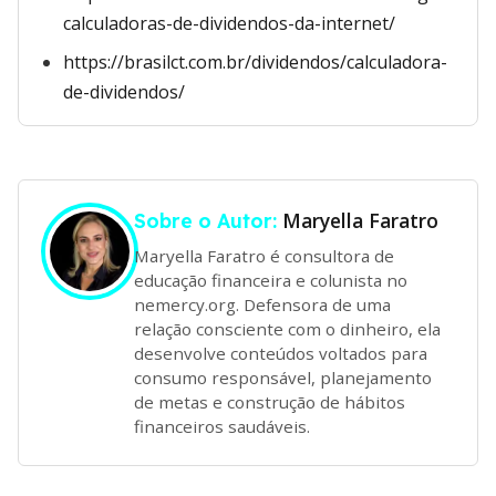
calculadoras-de-dividendos-da-internet/
https://brasilct.com.br/dividendos/calculadora-
de-dividendos/
Maryella Faratro
Sobre o Autor:
Maryella Faratro é consultora de
educação financeira e colunista no
nemercy.org. Defensora de uma
relação consciente com o dinheiro, ela
desenvolve conteúdos voltados para
consumo responsável, planejamento
de metas e construção de hábitos
financeiros saudáveis.