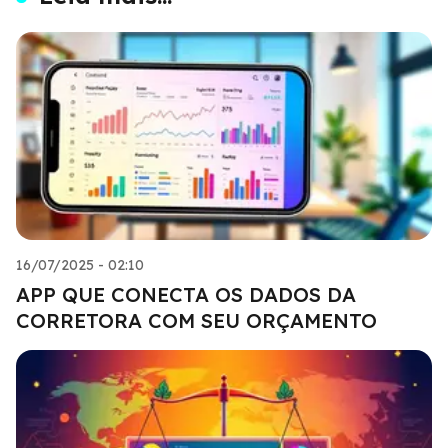
16/07/2025 - 02:10
APP QUE CONECTA OS DADOS DA
CORRETORA COM SEU ORÇAMENTO