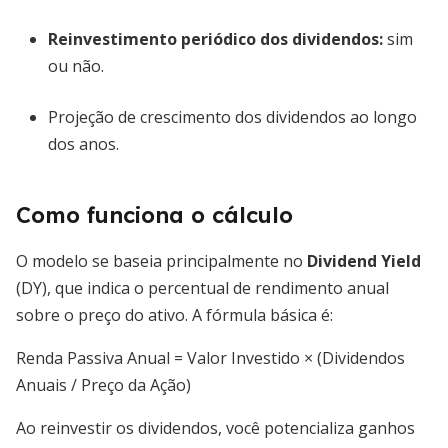
Reinvestimento periódico dos dividendos:
sim
ou não.
Projeção de crescimento dos dividendos ao longo
dos anos.
Como funciona o cálculo
O modelo se baseia principalmente no
Dividend Yield
(DY), que indica o percentual de rendimento anual
sobre o preço do ativo. A fórmula básica é:
Renda Passiva Anual = Valor Investido × (Dividendos
Anuais / Preço da Ação)
Ao reinvestir os dividendos, você potencializa ganhos