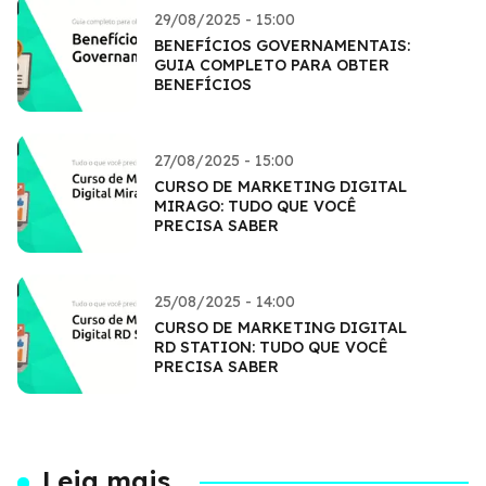
29/08/2025 - 15:00
BENEFÍCIOS GOVERNAMENTAIS:
GUIA COMPLETO PARA OBTER
BENEFÍCIOS
27/08/2025 - 15:00
CURSO DE MARKETING DIGITAL
MIRAGO: TUDO QUE VOCÊ
PRECISA SABER
25/08/2025 - 14:00
CURSO DE MARKETING DIGITAL
RD STATION: TUDO QUE VOCÊ
PRECISA SABER
Leia mais...