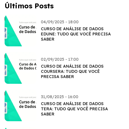
Últimos Posts
04/09/2025 - 18:00
CURSO DE ANÁLISE DE DADOS
EDUNE: TUDO QUE VOCÊ PRECISA
SABER
02/09/2025 - 17:00
CURSO DE ANÁLISE DE DADOS
COURSERA: TUDO QUE VOCÊ
PRECISA SABER
31/08/2025 - 16:00
CURSO DE ANÁLISE DE DADOS
TERA: TUDO QUE VOCÊ PRECISA
SABER