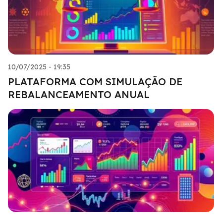
10/07/2025 - 19:35
PLATAFORMA COM SIMULAÇÃO DE
REBALANCEAMENTO ANUAL