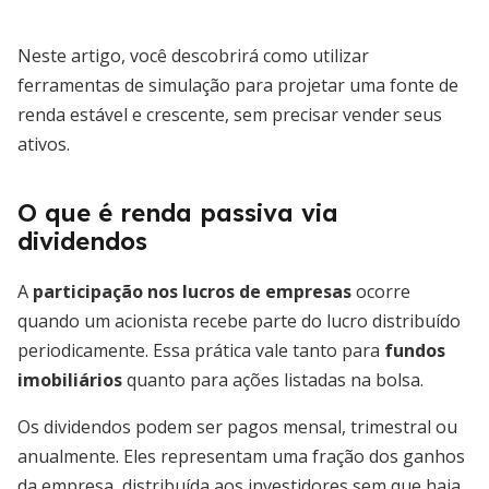
Neste artigo, você descobrirá como utilizar
ferramentas de simulação para projetar uma fonte de
renda estável e crescente, sem precisar vender seus
ativos.
O que é renda passiva via
dividendos
A
participação nos lucros de empresas
ocorre
quando um acionista recebe parte do lucro distribuído
periodicamente. Essa prática vale tanto para
fundos
imobiliários
quanto para ações listadas na bolsa.
Os dividendos podem ser pagos mensal, trimestral ou
anualmente. Eles representam uma fração dos ganhos
da empresa, distribuída aos investidores sem que haja