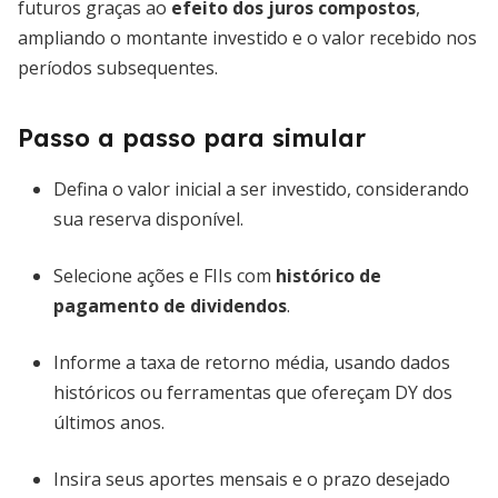
futuros graças ao
efeito dos juros compostos
,
ampliando o montante investido e o valor recebido nos
períodos subsequentes.
Passo a passo para simular
Defina o valor inicial a ser investido, considerando
sua reserva disponível.
Selecione ações e FIIs com
histórico de
pagamento de dividendos
.
Informe a taxa de retorno média, usando dados
históricos ou ferramentas que ofereçam DY dos
últimos anos.
Insira seus aportes mensais e o prazo desejado