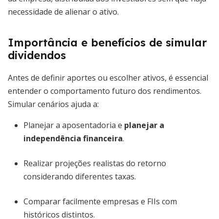
necessidade de alienar o ativo.
Importância e benefícios de simular
dividendos
Antes de definir aportes ou escolher ativos, é essencial
entender o comportamento futuro dos rendimentos.
Simular cenários ajuda a:
Planejar a aposentadoria e
planejar a
independência financeira
.
Realizar projeções realistas do retorno
considerando diferentes taxas.
Comparar facilmente empresas e FIIs com
históricos distintos.