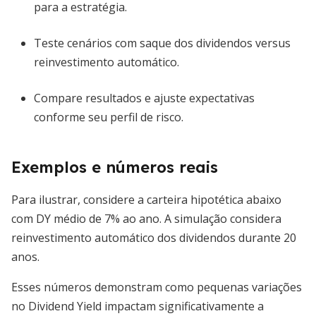
para a estratégia.
Teste cenários com saque dos dividendos versus
reinvestimento automático.
Compare resultados e ajuste expectativas
conforme seu perfil de risco.
Exemplos e números reais
Para ilustrar, considere a carteira hipotética abaixo
com DY médio de 7% ao ano. A simulação considera
reinvestimento automático dos dividendos durante 20
anos.
Esses números demonstram como pequenas variações
no Dividend Yield impactam significativamente a