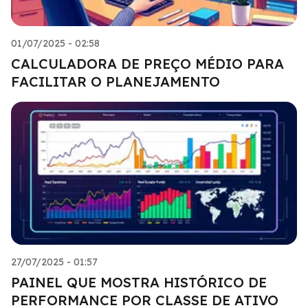
01/07/2025 - 02:58
CALCULADORA DE PREÇO MÉDIO PARA
FACILITAR O PLANEJAMENTO
27/07/2025 - 01:57
PAINEL QUE MOSTRA HISTÓRICO DE
PERFORMANCE POR CLASSE DE ATIVO