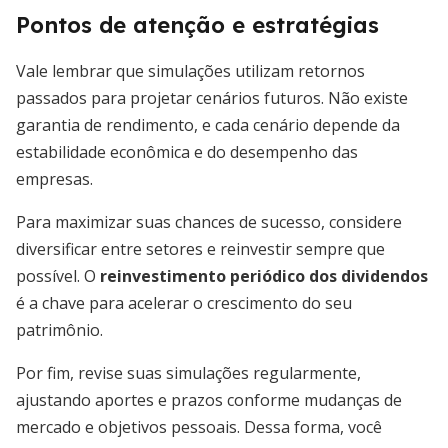
Pontos de atenção e estratégias
Vale lembrar que simulações utilizam retornos
passados para projetar cenários futuros. Não existe
garantia de rendimento, e cada cenário depende da
estabilidade econômica e do desempenho das
empresas.
Para maximizar suas chances de sucesso, considere
diversificar entre setores e reinvestir sempre que
possível. O
reinvestimento periódico dos dividendos
é a chave para acelerar o crescimento do seu
patrimônio.
Por fim, revise suas simulações regularmente,
ajustando aportes e prazos conforme mudanças de
mercado e objetivos pessoais. Dessa forma, você