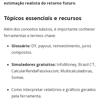
estimação realista do retorno futuro
.
Tópicos essenciais e recursos
Além dos conceitos básicos, é importante conhecer
ferramentas e termos-chave:
Glossário:
DY, payout, reinvestimento, juros
compostos.
Simuladores gratuitos:
InfoMoney, Brasil CT,
CalcularRendaPassiva.com, Multicalculadoras,
Somas.
Como interpretar relatórios e gráficos gerados
pela ferramenta.