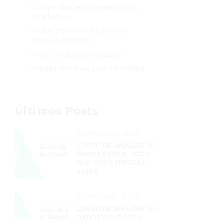
Funcionalidades e benefícios dos
simuladores
Como interpretar resultados e
planejar objetivos
Plataformas recomendadas
Orientações finais para o investidor
Últimos Posts
04/09/2025 - 18:00
CURSO DE ANÁLISE DE
DADOS EDUNE: TUDO
QUE VOCÊ PRECISA
SABER
02/09/2025 - 17:00
CURSO DE ANÁLISE DE
DADOS COURSERA: