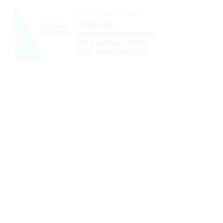
25/08/2025 - 14:00
CURSO DE
MARKETING DIGITAL
RD STATION: TUDO
QUE VOCÊ PRECISA
SABER