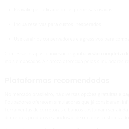
Reavalie periodicamente as premissas usadas
Inclua reservas para custos inesperados
Use cenários conservadores e agressivos para comp
Com essas etapas, o investidor ganha
visão completa d
mais embasadas. A clareza oferecida pelos simuladores re
Plataformas recomendadas
No mercado brasileiro, há diversas opções gratuitas e pa
Poupadores oferecem simuladores que já consideram infl
Ferramentas de corretoras e bancos costumam ser ainda
diferentes produtos e a inclusão de cenários customizado