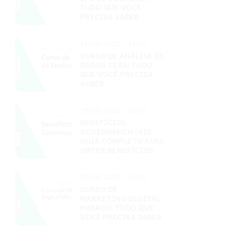
TUDO QUE VOCÊ
PRECISA SABER
31/08/2025 - 16:00
CURSO DE ANÁLISE DE
DADOS TERA: TUDO
QUE VOCÊ PRECISA
SABER
29/08/2025 - 15:00
BENEFÍCIOS
GOVERNAMENTAIS:
GUIA COMPLETO PARA
OBTER BENEFÍCIOS
27/08/2025 - 15:00
CURSO DE
MARKETING DIGITAL
MIRAGO: TUDO QUE
VOCÊ PRECISA SABER