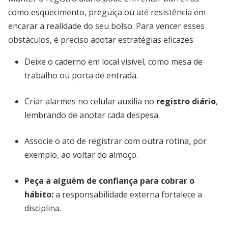
como esquecimento, preguiça ou até resistência em
encarar a realidade do seu bolso. Para vencer esses
obstáculos, é preciso adotar estratégias eficazes.
Deixe o caderno em local visível, como mesa de
trabalho ou porta de entrada.
Criar alarmes no celular auxilia no
registro diário
,
lembrando de anotar cada despesa.
Associe o ato de registrar com outra rotina, por
exemplo, ao voltar do almoço.
Peça a alguém de confiança para cobrar o
hábito:
a responsabilidade externa fortalece a
disciplina.