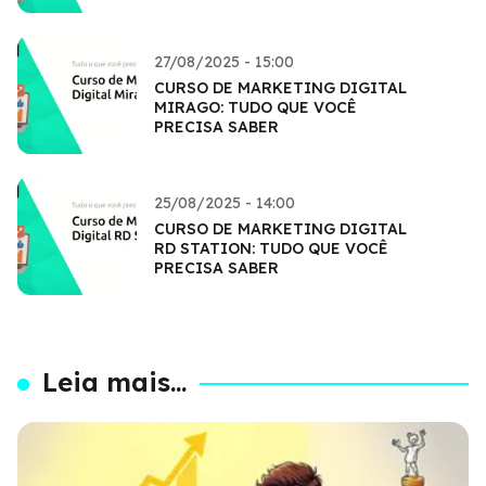
27/08/2025 - 15:00
CURSO DE MARKETING DIGITAL
MIRAGO: TUDO QUE VOCÊ
PRECISA SABER
25/08/2025 - 14:00
CURSO DE MARKETING DIGITAL
RD STATION: TUDO QUE VOCÊ
PRECISA SABER
Leia mais...