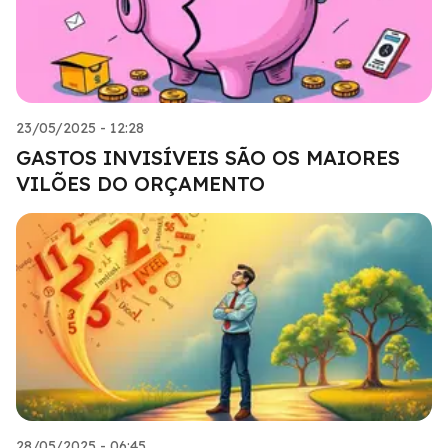
23/05/2025 - 12:28
GASTOS INVISÍVEIS SÃO OS MAIORES
VILÕES DO ORÇAMENTO
28/05/2025 - 06:45