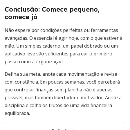
Conclusão: Comece pequeno,
comece já
Não espere por condições perfeitas ou ferramentas
avançadas. O essencial é agir hoje, com o que estiver à
mão. Um simples caderno, um papel dobrado ou um
aplicativo leve são suficientes para dar o primeiro
passo rumo à organização.
Defina sua meta, anote cada movimentação e revise
com constância. Em poucas semanas, você perceberá
que controlar finanças sem planilha não é apenas
possível, mas também libertador e motivador. Adote a
disciplina e colha os frutos de uma vida financeira
equilibrada.