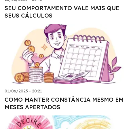
SEU COMPORTAMENTO VALE MAIS QUE
SEUS CÁLCULOS
01/06/2025 - 20:21
COMO MANTER CONSTÂNCIA MESMO EM
MESES APERTADOS