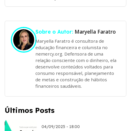
Maryella Faratro
Sobre o Autor:
Maryella Faratro é consultora de
educação financeira e colunista no
nemercy.org. Defensora de uma
relação consciente com o dinheiro, ela
desenvolve conteúdos voltados para
consumo responsável, planejamento
de metas e construção de hábitos
financeiros saudáveis.
Últimos Posts
04/09/2025 - 18:00