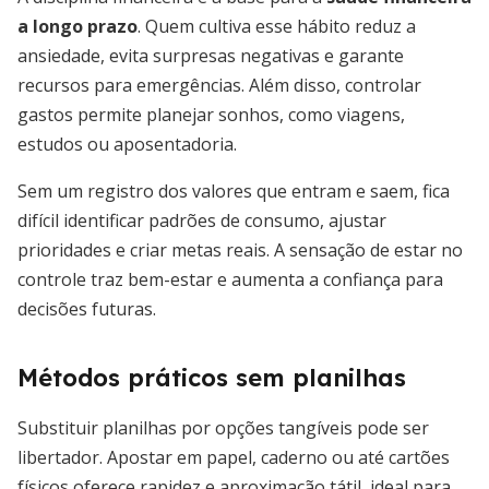
a longo prazo
. Quem cultiva esse hábito reduz a
ansiedade, evita surpresas negativas e garante
recursos para emergências. Além disso, controlar
gastos permite planejar sonhos, como viagens,
estudos ou aposentadoria.
Sem um registro dos valores que entram e saem, fica
difícil identificar padrões de consumo, ajustar
prioridades e criar metas reais. A sensação de estar no
controle traz bem-estar e aumenta a confiança para
decisões futuras.
Métodos práticos sem planilhas
Substituir planilhas por opções tangíveis pode ser
libertador. Apostar em papel, caderno ou até cartões
físicos oferece rapidez e aproximação tátil, ideal para