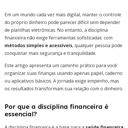
Em um mundo cada vez mais digital, manter o controle
do próprio dinheiro pode parecer difícil sem depender
de planilhas eletrônicas. No entanto, a disciplina
financeira não exige ferramentas sofisticadas: com
métodos simples e acessíveis
, qualquer pessoa pode
conquistar mais segurança e tranquilidade.
Este artigo apresenta um caminho prático para você
organizar suas finanças usando apenas papel, caderno
ou aplicativos básicos. A jornada exige empenho, mas
os resultados transformam sua relação com o dinheiro.
Por que a disciplina financeira é
essencial?
A disciplina financeira é a base para a
saúde financeira