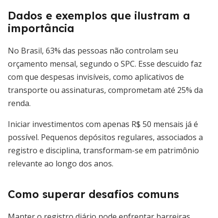
Dados e exemplos que ilustram a
importância
No Brasil, 63% das pessoas não controlam seu
orçamento mensal, segundo o SPC. Esse descuido faz
com que despesas invisíveis, como aplicativos de
transporte ou assinaturas, comprometam até 25% da
renda.
Iniciar investimentos com apenas R$ 50 mensais já é
possível. Pequenos depósitos regulares, associados a
registro e disciplina, transformam-se em patrimônio
relevante ao longo dos anos.
Como superar desafios comuns
Manter o registro diário pode enfrentar barreiras