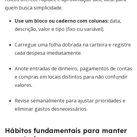
quem busca simplicidade.
Use um bloco ou caderno com colunas:
data,
descrição, valor e tipo (fixo ou variável).
Carregue uma folha dobrada na carteira e registre
cada despesa imediatamente.
Anote entradas de dinheiro, pagamentos de contas
e compras em locais distintos para não confundir
valores.
Revise semanalmente para ajustar prioridades e
eliminar gastos desnecessários.
Hábitos fundamentais para manter