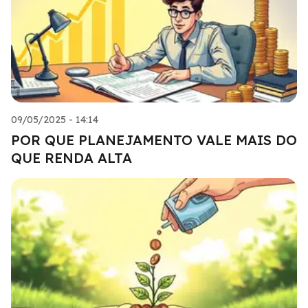
09/05/2025 - 14:14
POR QUE PLANEJAMENTO VALE MAIS DO
QUE RENDA ALTA