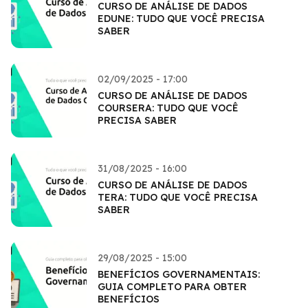
CURSO DE ANÁLISE DE DADOS
EDUNE: TUDO QUE VOCÊ PRECISA
SABER
02/09/2025 - 17:00
CURSO DE ANÁLISE DE DADOS
COURSERA: TUDO QUE VOCÊ
PRECISA SABER
31/08/2025 - 16:00
CURSO DE ANÁLISE DE DADOS
TERA: TUDO QUE VOCÊ PRECISA
SABER
29/08/2025 - 15:00
BENEFÍCIOS GOVERNAMENTAIS:
GUIA COMPLETO PARA OBTER
BENEFÍCIOS