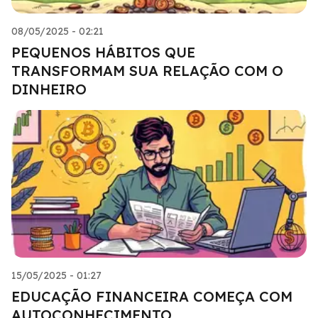
08/05/2025 - 02:21
PEQUENOS HÁBITOS QUE
TRANSFORMAM SUA RELAÇÃO COM O
DINHEIRO
15/05/2025 - 01:27
EDUCAÇÃO FINANCEIRA COMEÇA COM
AUTOCONHECIMENTO