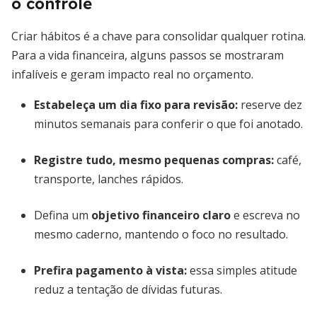
o controle
Criar hábitos é a chave para consolidar qualquer rotina.
Para a vida financeira, alguns passos se mostraram
infalíveis e geram impacto real no orçamento.
Estabeleça um dia fixo para revisão:
reserve dez
minutos semanais para conferir o que foi anotado.
Registre tudo, mesmo pequenas compras:
café,
transporte, lanches rápidos.
Defina um
objetivo financeiro claro
e escreva no
mesmo caderno, mantendo o foco no resultado.
Prefira pagamento à vista:
essa simples atitude
reduz a tentação de dívidas futuras.