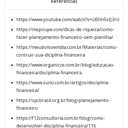
Referências
https://www.youtube.com/watch?v=oBhh5stJ3rU
https://mepoupe.com/dicas-de-riqueza/como-
fazer-planejamento-financeiro-sem-planilha/
https://meubolsoemdia.com.br/Materias/como-
contruir-sua-diciplina-financeira
https://www.organizze.com.br/blog/educacao-
financeira/disciplina-financeira
https://www.suno.com.br/artigos/disciplina-
financeira/
https://spcbrasil.org.br/blog/planejamento-
financeiro
https://f12consultoria.com.br/blog/como-
desenvolver-disciplina-financeira/115