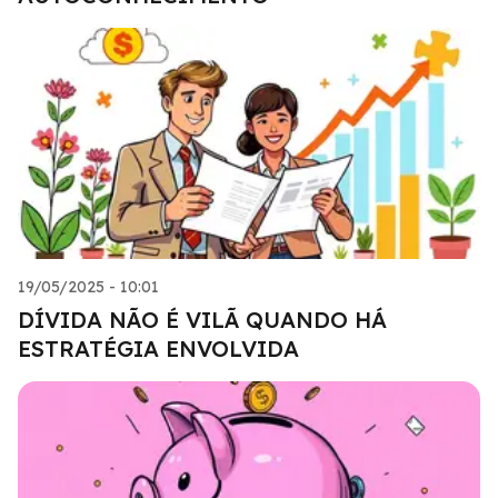
19/05/2025 - 10:01
DÍVIDA NÃO É VILÃ QUANDO HÁ
ESTRATÉGIA ENVOLVIDA