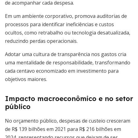
de acompanhar cada despesa.
Em um ambiente corporativo, promova auditorias de
processos para identificar ineficiências e custos
ocultos, como retrabalho ou tecnologia desatualizada,
reduzindo perdas operacionais.
Adotar uma cultura de transparência nos gastos cria
uma mentalidade de responsabilidade, transformando
cada centavo economizado em investimento para
objetivos maiores.
Impacto macroeconômico e no setor
público
No orçamento público, despesas de custeio cresceram
de R$ 139 bilhões em 2021 para R$ 216 bilhões em
2024, representando recursos que deixam de ser