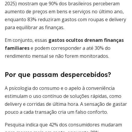
2025) mostram que 90% dos brasileiros perceberam
aumento de preços em bens e serviços no último ano,
enquanto 83% reduziram gastos com roupas e delivery
para equilibrar as finanças.
Em conjunto, essas
gastos ocultos drenam finanças
familiares
e podem corresponder a até 30% do
rendimento mensal se não forem monitorados.
Por que passam despercebidos?
A psicologia do consumo e o apelo à conveniência
estimulam o uso contínuo de soluções rápidas, como
delivery e corridas de última hora. A sensação de gastar
pouco a cada transação cria um falso conforto.
Pesquisa indica que 42% dos consumidores mudaram