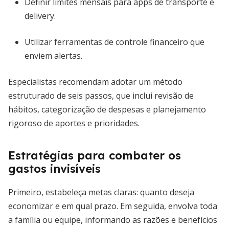
Definir limites mensais para apps de transporte e
delivery.
Utilizar ferramentas de controle financeiro que
enviem alertas.
Especialistas recomendam adotar um método
estruturado de seis passos, que inclui revisão de
hábitos, categorização de despesas e planejamento
rigoroso de aportes e prioridades.
Estratégias para combater os
gastos invisíveis
Primeiro, estabeleça metas claras: quanto deseja
economizar e em qual prazo. Em seguida, envolva toda
a família ou equipe, informando as razões e benefícios