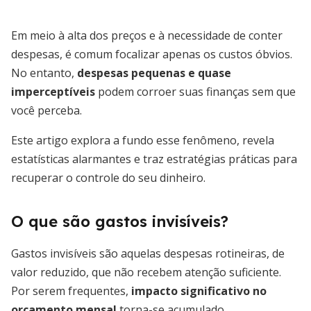
Em meio à alta dos preços e à necessidade de conter
despesas, é comum focalizar apenas os custos óbvios.
No entanto,
despesas pequenas e quase
imperceptíveis
podem corroer suas finanças sem que
você perceba.
Este artigo explora a fundo esse fenômeno, revela
estatísticas alarmantes e traz estratégias práticas para
recuperar o controle do seu dinheiro.
O que são gastos invisíveis?
Gastos invisíveis são aquelas despesas rotineiras, de
valor reduzido, que não recebem atenção suficiente.
Por serem frequentes,
impacto significativo no
orçamento mensal
torna-se acumulado.