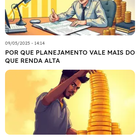
09/05/2025 - 14:14
POR QUE PLANEJAMENTO VALE MAIS DO
QUE RENDA ALTA