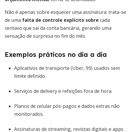
Não é apenas sobre esquecer uma assinatura: trata-se
de uma
falta de controle explícito sobre
cada
centavo que sai da conta bancária, gerando uma
sensação de surpresa no fim do mês.
Exemplos práticos no dia a dia
Aplicativos de transporte (Uber, 99) usados sem
limite definido.
Serviços de delivery e refeições fora de hora.
Planos de celular pós-pagos e dados extras não
monitorados.
Assinaturas de streaming, revistas digitais e apps