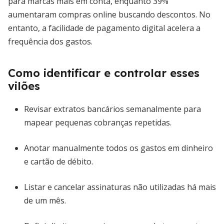
para marcas mais em conta, enquanto 39%
aumentaram compras online buscando descontos. No
entanto, a facilidade de pagamento digital acelera a
frequência dos gastos.
Como identificar e controlar esses
vilões
Revisar extratos bancários semanalmente para
mapear pequenas cobranças repetidas.
Anotar manualmente todos os gastos em dinheiro
e cartão de débito.
Listar e cancelar assinaturas não utilizadas há mais
de um mês.