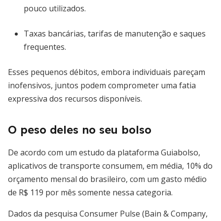
pouco utilizados.
Taxas bancárias, tarifas de manutenção e saques
frequentes.
Esses pequenos débitos, embora individuais pareçam
inofensivos, juntos podem comprometer uma fatia
expressiva dos recursos disponíveis.
O peso deles no seu bolso
De acordo com um estudo da plataforma Guiabolso,
aplicativos de transporte consumem, em média, 10% do
orçamento mensal do brasileiro, com um gasto médio
de R$ 119 por mês somente nessa categoria.
Dados da pesquisa Consumer Pulse (Bain & Company,