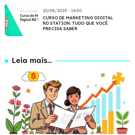
25/08/2025 - 14:00
CURSO DE MARKETING DIGITAL
RD STATION: TUDO QUE VOCÊ
PRECISA SABER
Leia mais...