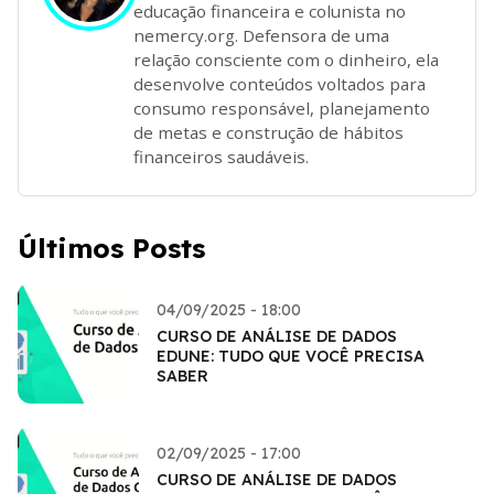
educação financeira e colunista no
nemercy.org. Defensora de uma
relação consciente com o dinheiro, ela
desenvolve conteúdos voltados para
consumo responsável, planejamento
de metas e construção de hábitos
financeiros saudáveis.
Últimos Posts
04/09/2025 - 18:00
CURSO DE ANÁLISE DE DADOS
EDUNE: TUDO QUE VOCÊ PRECISA
SABER
02/09/2025 - 17:00
CURSO DE ANÁLISE DE DADOS