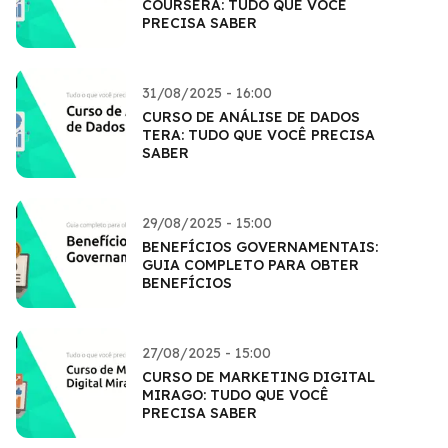
COURSERA: TUDO QUE VOCÊ
PRECISA SABER
31/08/2025 - 16:00
CURSO DE ANÁLISE DE DADOS
TERA: TUDO QUE VOCÊ PRECISA
SABER
29/08/2025 - 15:00
BENEFÍCIOS GOVERNAMENTAIS:
GUIA COMPLETO PARA OBTER
BENEFÍCIOS
27/08/2025 - 15:00
CURSO DE MARKETING DIGITAL
MIRAGO: TUDO QUE VOCÊ
PRECISA SABER