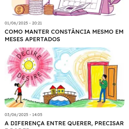
01/06/2025 - 20:21
COMO MANTER CONSTÂNCIA MESMO EM
MESES APERTADOS
03/06/2025 - 14:05
A DIFERENÇA ENTRE QUERER, PRECISAR