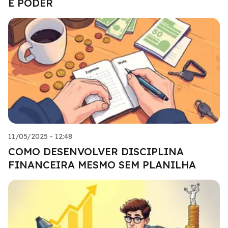
E PODER
11/05/2025 - 12:48
COMO DESENVOLVER DISCIPLINA
FINANCEIRA MESMO SEM PLANILHA