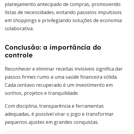
planejamento antecipado de compras, promovendo
listas de necessidades, evitando passeios impulsivos
em shoppings e privilegiando soluções de economia
colaborativa.
Conclusão: a importância do
controle
Reconhecer e eliminar receitas invisíveis significa dar
passos firmes rumo a uma saúde financeira sólida.
Cada centavo recuperado é um investimento em
sonhos, projetos e tranquilidade.
Com disciplina, transparência e ferramentas
adequadas, é possível virar o jogo e transformar
pequenos ajustes em grandes conquistas.