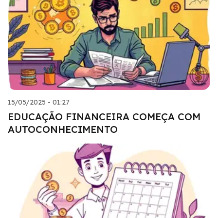
15/05/2025 - 01:27
EDUCAÇÃO FINANCEIRA COMEÇA COM
AUTOCONHECIMENTO