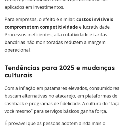
aplicados em investimentos.
Para empresas, o efeito é similar:
custos invisíveis
comprometem competitividade
e lucratividade.
Processos ineficientes, alta rotatividade e tarifas
bancárias não monitoradas reduzem a margem
operacional.
Tendências para 2025 e mudanças
culturais
Com a inflação em patamares elevados, consumidores
buscam alternativas no atacarejo, em plataformas de
cashback e programas de fidelidade. A cultura do “faça
você mesmo” para serviços básicos ganha força.
É provável que as pessoas adotem ainda mais o