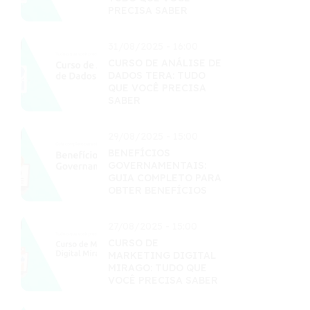
PRECISA SABER
31/08/2025 - 16:00
CURSO DE ANÁLISE DE
DADOS TERA: TUDO
QUE VOCÊ PRECISA
SABER
29/08/2025 - 15:00
BENEFÍCIOS
GOVERNAMENTAIS:
GUIA COMPLETO PARA
OBTER BENEFÍCIOS
27/08/2025 - 15:00
CURSO DE
MARKETING DIGITAL
MIRAGO: TUDO QUE
VOCÊ PRECISA SABER