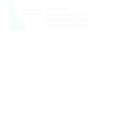
25/08/2025 - 14:00
CURSO DE
MARKETING DIGITAL
RD STATION: TUDO
QUE VOCÊ PRECISA
SABER