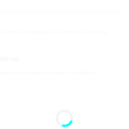
 interface intuitiva, segurança e recursos avançados. A
, relatórios e integração com corretoras. A escolha
derno
gens que vão além da simples notificação de