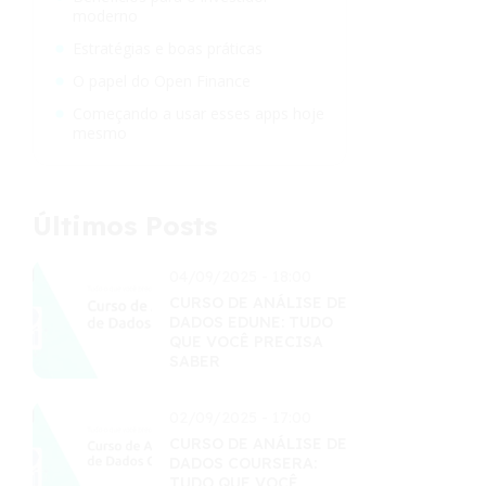
moderno
Estratégias e boas práticas
O papel do Open Finance
Começando a usar esses apps hoje
mesmo
Últimos Posts
04/09/2025 - 18:00
CURSO DE ANÁLISE DE
DADOS EDUNE: TUDO
QUE VOCÊ PRECISA
SABER
02/09/2025 - 17:00
CURSO DE ANÁLISE DE
DADOS COURSERA:
TUDO QUE VOCÊ