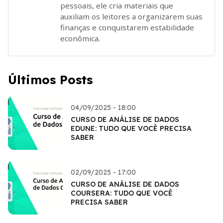
pessoais, ele cria materiais que
auxiliam os leitores a organizarem suas
finanças e conquistarem estabilidade
econômica.
Últimos Posts
04/09/2025 - 18:00
CURSO DE ANÁLISE DE DADOS
EDUNE: TUDO QUE VOCÊ PRECISA
SABER
02/09/2025 - 17:00
CURSO DE ANÁLISE DE DADOS
COURSERA: TUDO QUE VOCÊ
PRECISA SABER