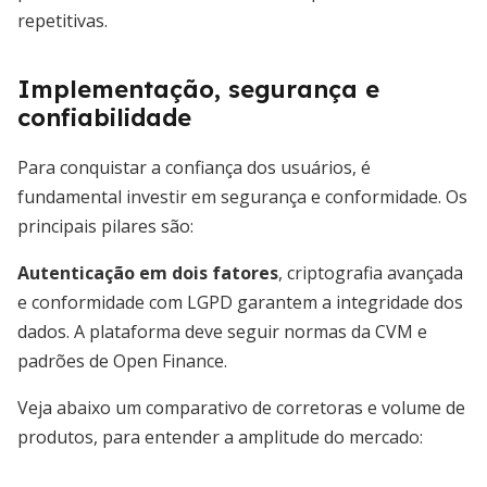
repetitivas.
Implementação, segurança e
confiabilidade
Para conquistar a confiança dos usuários, é
fundamental investir em segurança e conformidade. Os
principais pilares são:
Autenticação em dois fatores
, criptografia avançada
e conformidade com LGPD garantem a integridade dos
dados. A plataforma deve seguir normas da CVM e
padrões de Open Finance.
Veja abaixo um comparativo de corretoras e volume de
produtos, para entender a amplitude do mercado: