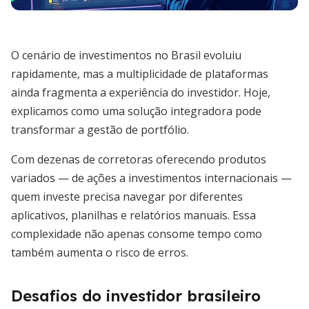
O cenário de investimentos no Brasil evoluiu
rapidamente, mas a multiplicidade de plataformas
ainda fragmenta a experiência do investidor. Hoje,
explicamos como uma solução integradora pode
transformar a gestão de portfólio.
Com dezenas de corretoras oferecendo produtos
variados — de ações a investimentos internacionais —
quem investe precisa navegar por diferentes
aplicativos, planilhas e relatórios manuais. Essa
complexidade não apenas consome tempo como
também aumenta o risco de erros.
Desafios do investidor brasileiro