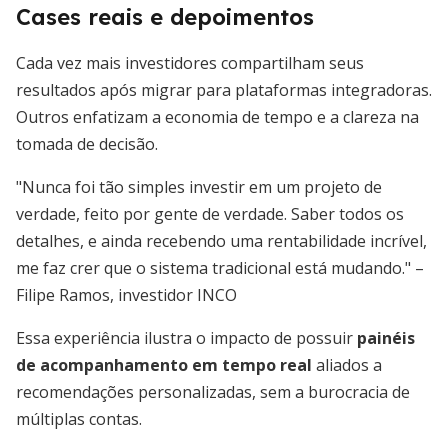
Cases reais e depoimentos
Cada vez mais investidores compartilham seus
resultados após migrar para plataformas integradoras.
Outros enfatizam a economia de tempo e a clareza na
tomada de decisão.
"Nunca foi tão simples investir em um projeto de
verdade, feito por gente de verdade. Saber todos os
detalhes, e ainda recebendo uma rentabilidade incrível,
me faz crer que o sistema tradicional está mudando." –
Filipe Ramos, investidor INCO
Essa experiência ilustra o impacto de possuir
painéis
de acompanhamento em tempo real
aliados a
recomendações personalizadas, sem a burocracia de
múltiplas contas.