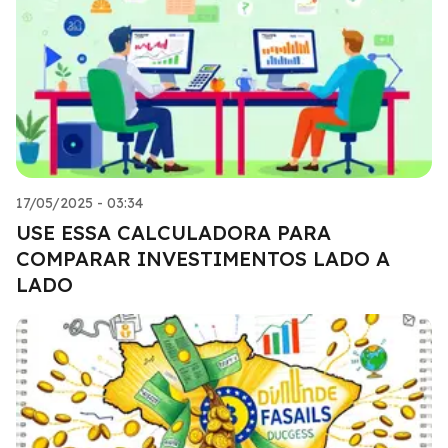
17/05/2025 - 03:34
USE ESSA CALCULADORA PARA
COMPARAR INVESTIMENTOS LADO A
LADO