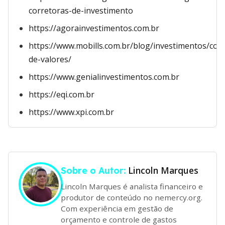
corretoras-de-investimento
https://agorainvestimentos.com.br
https://www.mobills.com.br/blog/investimentos/cor
de-valores/
https://www.genialinvestimentos.com.br
https://eqi.com.br
https://www.xpi.com.br
Lincoln Marques
Sobre o Autor:
Lincoln Marques é analista financeiro e
produtor de conteúdo no nemercy.org.
Com experiência em gestão de
orçamento e controle de gastos