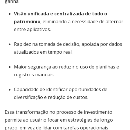
ganha:
Visão unificada e centralizada de todo o
patrimônio
, eliminando a necessidade de alternar
entre aplicativos.
Rapidez na tomada de decisão, apoiada por dados
atualizados em tempo real.
Maior segurança ao reduzir o uso de planilhas e
registros manuais.
Capacidade de identificar oportunidades de
diversificação e redução de custos.
Essa transformação no processo de investimento
permite ao usuário focar em estratégias de longo
prazo, em vez de lidar com tarefas operacionais