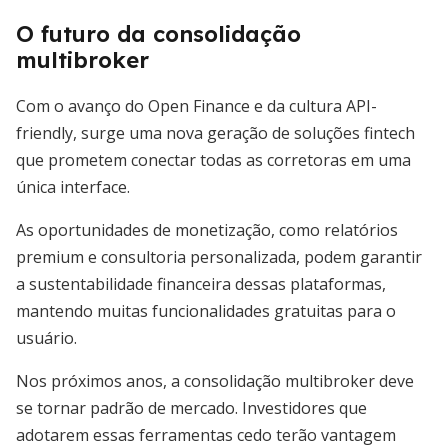
O futuro da consolidação
multibroker
Com o avanço do Open Finance e da cultura API-
friendly, surge uma nova geração de soluções fintech
que prometem conectar todas as corretoras em uma
única interface.
As oportunidades de monetização, como relatórios
premium e consultoria personalizada, podem garantir
a sustentabilidade financeira dessas plataformas,
mantendo muitas funcionalidades gratuitas para o
usuário.
Nos próximos anos, a consolidação multibroker deve
se tornar padrão de mercado. Investidores que
adotarem essas ferramentas cedo terão vantagem