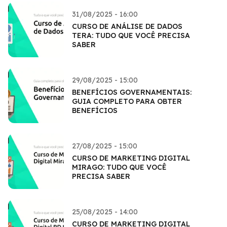
31/08/2025 - 16:00
CURSO DE ANÁLISE DE DADOS
TERA: TUDO QUE VOCÊ PRECISA
SABER
29/08/2025 - 15:00
BENEFÍCIOS GOVERNAMENTAIS:
GUIA COMPLETO PARA OBTER
BENEFÍCIOS
27/08/2025 - 15:00
CURSO DE MARKETING DIGITAL
MIRAGO: TUDO QUE VOCÊ
PRECISA SABER
25/08/2025 - 14:00
CURSO DE MARKETING DIGITAL