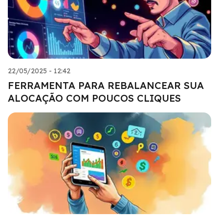
22/05/2025 - 12:42
FERRAMENTA PARA REBALANCEAR SUA
ALOCAÇÃO COM POUCOS CLIQUES