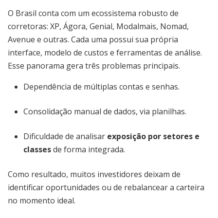
O Brasil conta com um ecossistema robusto de
corretoras: XP, Ágora, Genial, Modalmais, Nomad,
Avenue e outras. Cada uma possui sua própria
interface, modelo de custos e ferramentas de análise.
Esse panorama gera três problemas principais.
Dependência de múltiplas contas e senhas.
Consolidação manual de dados, via planilhas.
Dificuldade de analisar
exposição por setores e
classes
de forma integrada.
Como resultado, muitos investidores deixam de
identificar oportunidades ou de rebalancear a carteira
no momento ideal.