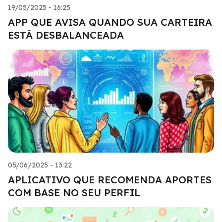
19/05/2025 - 16:25
APP QUE AVISA QUANDO SUA CARTEIRA
ESTÁ DESBALANCEADA
05/06/2025 - 13:22
APLICATIVO QUE RECOMENDA APORTES
COM BASE NO SEU PERFIL