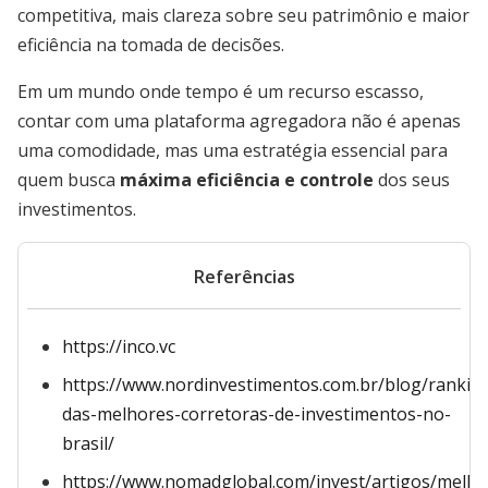
competitiva, mais clareza sobre seu patrimônio e maior
eficiência na tomada de decisões.
Em um mundo onde tempo é um recurso escasso,
contar com uma plataforma agregadora não é apenas
uma comodidade, mas uma estratégia essencial para
quem busca
máxima eficiência e controle
dos seus
investimentos.
Referências
https://inco.vc
https://www.nordinvestimentos.com.br/blog/rankin
das-melhores-corretoras-de-investimentos-no-
brasil/
https://www.nomadglobal.com/invest/artigos/melho