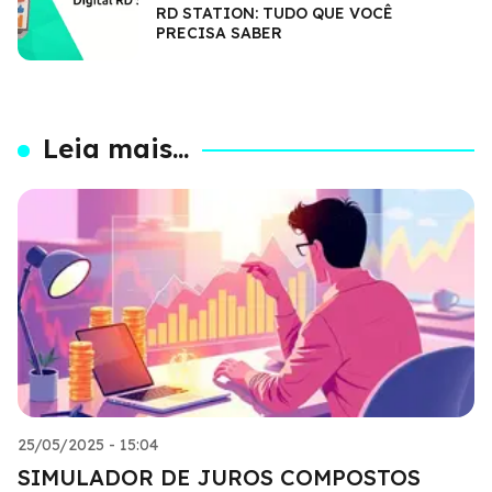
RD STATION: TUDO QUE VOCÊ
PRECISA SABER
Leia mais...
25/05/2025 - 15:04
SIMULADOR DE JUROS COMPOSTOS