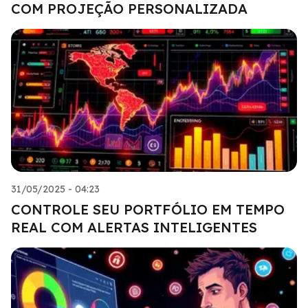
COM PROJEÇÃO PERSONALIZADA
31/05/2025 - 04:23
CONTROLE SEU PORTFÓLIO EM TEMPO
REAL COM ALERTAS INTELIGENTES