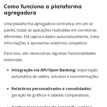
Como funciona a plataforma
agregadora
Uma plataforma agregadora centraliza, em um só
painel, todas as aplicações realizadas em corretoras
diferentes. Ela captura dados automaticamente, trata
informações e apresenta relatórios completos.
Para isso, são necessárias algumas funcionalidades
essenciais:
Integração via API/Open Banking
:
importação
automática de saldos, extratos e movimentações.
Relatórios personalizados e consolidados
:
geração de gráficos e tabelas comparativas.