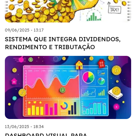
09/06/2025 - 13:17
SISTEMA QUE INTEGRA DIVIDENDOS,
RENDIMENTO E TRIBUTAÇÃO
13/06/2025 - 18:34
DASHBOARD VISUAL PARA