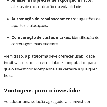
Análise mais precisa de exposição a riscos
:
alertas de concentração ou volatilidade.
Automação de rebalanceamento:
sugestões de
aportes e alocações.
Comparação de custos e taxas:
identificação de
corretagem mais eficiente.
Além disso, a plataforma deve oferecer usabilidade
intuitiva, com acesso via celular e computador, para
que o investidor acompanhe sua carteira a qualquer
hora.
Vantagens para o investidor
Ao adotar uma solução agregadora, o investidor