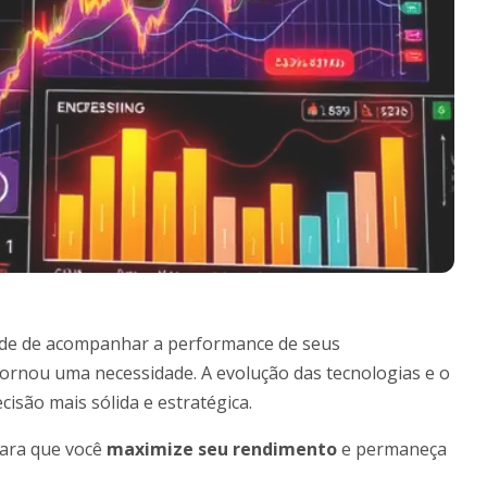
idade de acompanhar a performance de seus
tornou uma necessidade. A evolução das tecnologias e o
são mais sólida e estratégica.
para que você
maximize seu rendimento
e permaneça