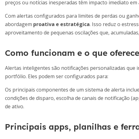
preços ou notícias inesperadas têm impacto imediato em a
Com alertas configurados para limites de perdas ou ganh
abordagem
proativa e estratégica
. Isso reduz o estress
aproveitamento de pequenas oscilações que, acumuladas,
Como funcionam e o que oferecem
Alertas inteligentes são notificações personalizadas que
portfólio. Eles podem ser configurados para:
Os principais componentes de um sistema de alerta inclue
condições de disparo, escolha de canais de notificação (a
de ativo.
Principais apps, planilhas e fer