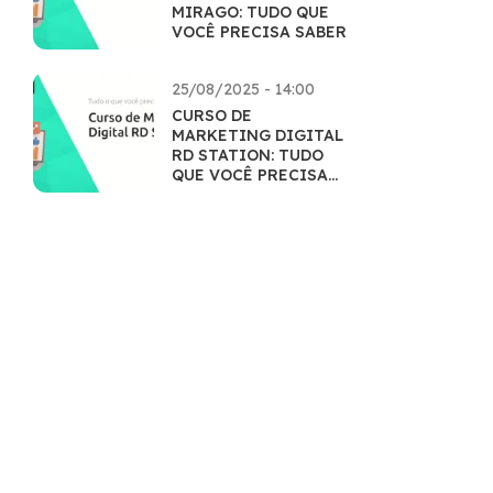
MIRAGO: TUDO QUE
VOCÊ PRECISA SABER
25/08/2025 - 14:00
CURSO DE
MARKETING DIGITAL
RD STATION: TUDO
QUE VOCÊ PRECISA
SABER