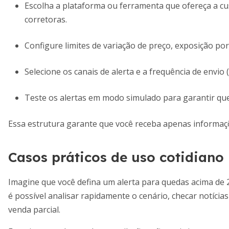
Escolha a plataforma ou ferramenta que ofereça a cu
corretoras.
Configure limites de variação de preço, exposição por 
Selecione os canais de alerta e a frequência de envio (
Teste os alertas em modo simulado para garantir qu
Essa estrutura garante que você receba apenas informaç
Casos práticos de uso cotidiano
Imagine que você defina um alerta para quedas acima de 2
é possível analisar rapidamente o cenário, checar notícias
venda parcial.