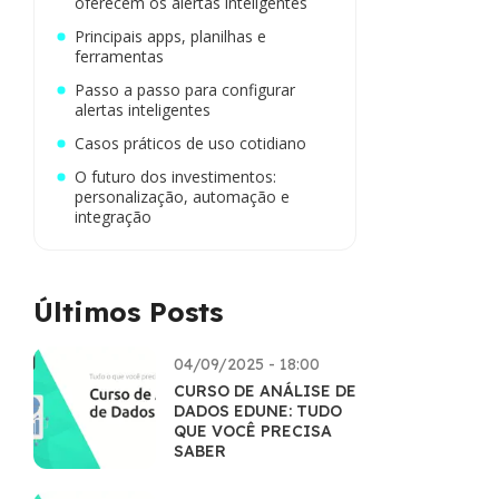
oferecem os alertas inteligentes
Principais apps, planilhas e
ferramentas
Passo a passo para configurar
alertas inteligentes
Casos práticos de uso cotidiano
O futuro dos investimentos:
personalização, automação e
integração
Últimos Posts
04/09/2025 - 18:00
CURSO DE ANÁLISE DE
DADOS EDUNE: TUDO
QUE VOCÊ PRECISA
SABER