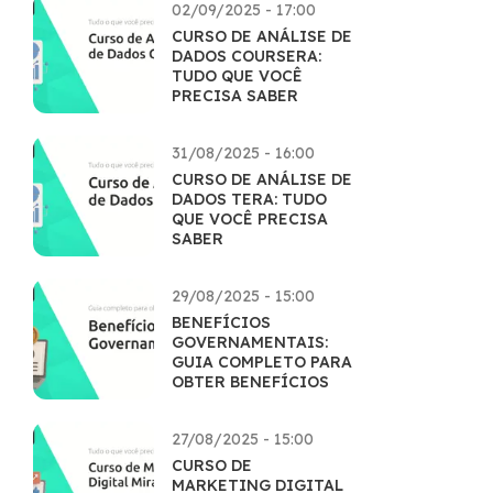
02/09/2025 - 17:00
CURSO DE ANÁLISE DE
DADOS COURSERA:
TUDO QUE VOCÊ
PRECISA SABER
31/08/2025 - 16:00
CURSO DE ANÁLISE DE
DADOS TERA: TUDO
QUE VOCÊ PRECISA
SABER
29/08/2025 - 15:00
BENEFÍCIOS
GOVERNAMENTAIS:
GUIA COMPLETO PARA
OBTER BENEFÍCIOS
27/08/2025 - 15:00
CURSO DE
MARKETING DIGITAL