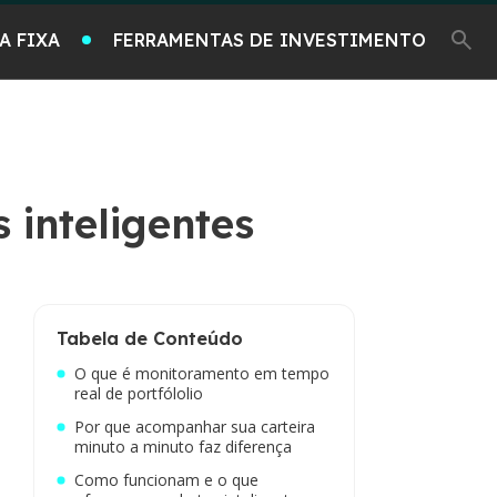
A FIXA
FERRAMENTAS DE INVESTIMENTO
 inteligentes
Tabela de Conteúdo
O que é monitoramento em tempo
real de portfólolio
Por que acompanhar sua carteira
minuto a minuto faz diferença
Como funcionam e o que