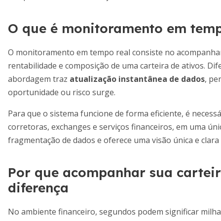
O que é monitoramento em tempo
O monitoramento em tempo real consiste no acompanham
rentabilidade e composição de uma carteira de ativos. Dif
abordagem traz
atualização instantânea de dados
, pe
oportunidade ou risco surge.
Para que o sistema funcione de forma eficiente, é necess
corretoras, exchanges e serviços financeiros, em uma úni
fragmentação de dados e oferece uma visão única e clara
Por que acompanhar sua carteir
diferença
No ambiente financeiro, segundos podem significar milha