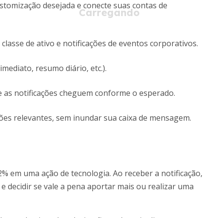
stomização desejada e conecte suas contas de
classe de ativo e notificações de eventos corporativos.
imediato, resumo diário, etc.).
e as notificações cheguem conforme o esperado.
ões relevantes, sem inundar sua caixa de mensagem.
% em uma ação de tecnologia. Ao receber a notificação,
 e decidir se vale a pena aportar mais ou realizar uma